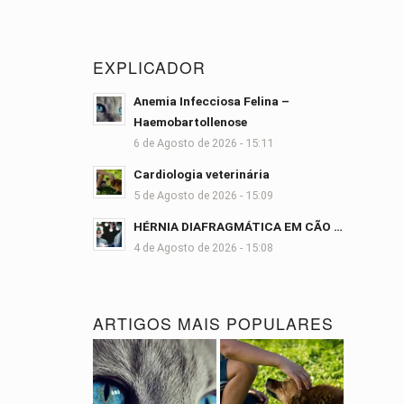
EXPLICADOR
Anemia Infecciosa Felina –
Haemobartollenose
6 de Agosto de 2026 - 15:11
Cardiologia veterinária
5 de Agosto de 2026 - 15:09
HÉRNIA DIAFRAGMÁTICA EM CÃO …
4 de Agosto de 2026 - 15:08
ARTIGOS MAIS POPULARES