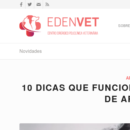
SOBRE
Novidades
A
10 DICAS QUE FUNCI
DE 