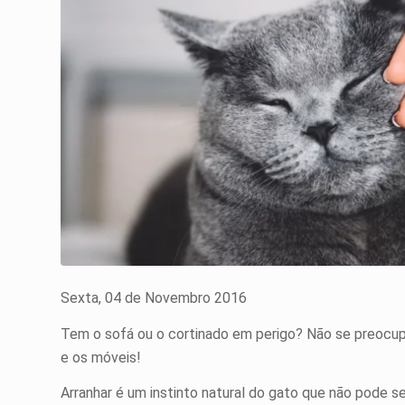
Sexta, 04 de Novembro 2016
Tem o sofá ou o cortinado em perigo? Não se preocupe
e os móveis!
Arranhar é um instinto natural do gato que não pode s