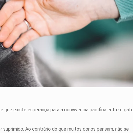
 que existe esperança para a convivência pacífica entre o gat
er suprimido. Ao contrário do que muitos donos pensam, não se