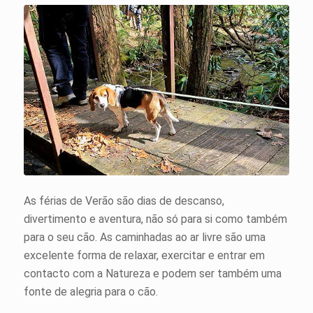
As férias de Verão são dias de descanso,
divertimento e aventura, não só para si como também
para o seu cão. As caminhadas ao ar livre são uma
excelente forma de relaxar, exercitar e entrar em
contacto com a Natureza e podem ser também uma
fonte de alegria para o cão.