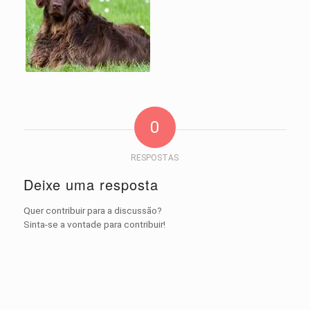
0
RESPOSTAS
Deixe uma resposta
Quer contribuir para a discussão?
Sinta-se a vontade para contribuir!