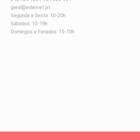
geral@edenvet.pt
Segunda a Sexta: 10-20h
Sábados: 10-19h
Domingos e Feriados: 15-19h