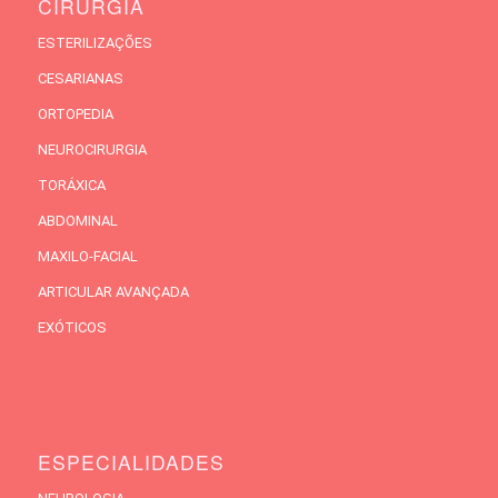
CIRURGIA
ESTERILIZAÇÕES
CESARIANAS
ORTOPEDIA
NEUROCIRURGIA
TORÁXICA
ABDOMINAL
MAXILO-FACIAL
ARTICULAR AVANÇADA
EXÓTICOS
ESPECIALIDADES