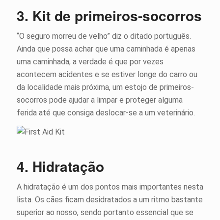
3. Kit de primeiros-socorros
“O seguro morreu de velho” diz o ditado português.
Ainda que possa achar que uma caminhada é apenas
uma caminhada, a verdade é que por vezes
acontecem acidentes e se estiver longe do carro ou
da localidade mais próxima, um estojo de primeiros-
socorros pode ajudar a limpar e proteger alguma
ferida até que consiga deslocar-se a um veterinário.
4. Hidratação
A hidratação é um dos pontos mais importantes nesta
lista. Os cães ficam desidratados a um ritmo bastante
superior ao nosso, sendo portanto essencial que se