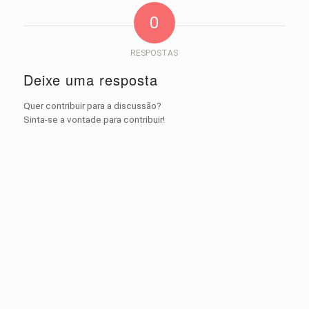
0
RESPOSTAS
Deixe uma resposta
Quer contribuir para a discussão?
Sinta-se a vontade para contribuir!