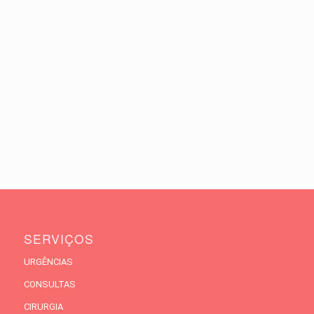
SERVIÇOS
URGÊNCIAS
CONSULTAS
CIRURGIA