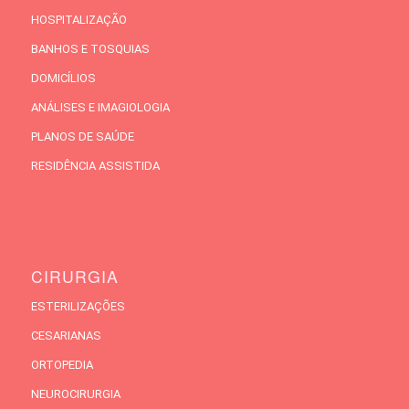
HOSPITALIZAÇÃO
BANHOS E TOSQUIAS
DOMICÍLIOS
ANÁLISES E IMAGIOLOGIA
PLANOS DE SAÚDE
RESIDÊNCIA ASSISTIDA
CIRURGIA
ESTERILIZAÇÕES
CESARIANAS
ORTOPEDIA
NEUROCIRURGIA