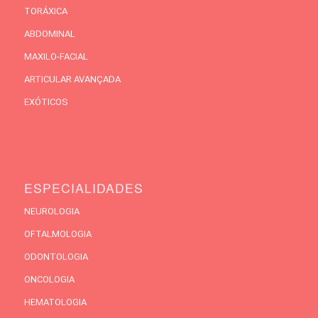
TORÁXICA
ABDOMINAL
MAXILO-FACIAL
ARTICULAR AVANÇADA
EXÓTICOS
ESPECIALIDADES
NEUROLOGIA
OFTALMOLOGIA
ODONTOLOGIA
ONCOLOGIA
HEMATOLOGIA