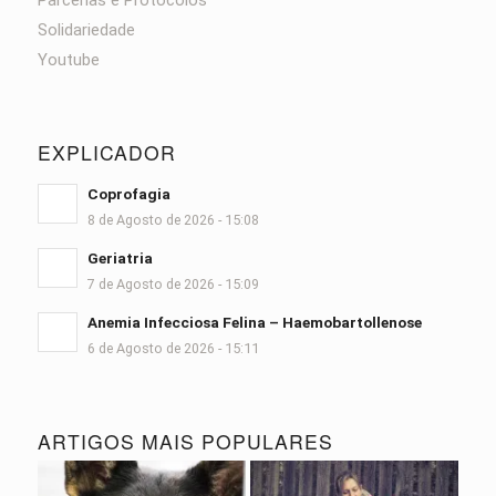
Solidariedade
Youtube
EXPLICADOR
Coprofagia
8 de Agosto de 2026 - 15:08
Geriatria
7 de Agosto de 2026 - 15:09
Anemia Infecciosa Felina – Haemobartollenose
6 de Agosto de 2026 - 15:11
ARTIGOS MAIS POPULARES