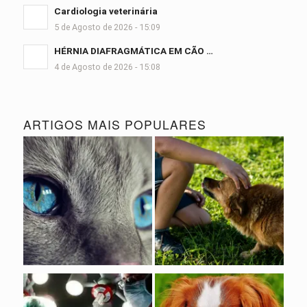
Cardiologia veterinária
5 de Agosto de 2026 - 15:09
HÉRNIA DIAFRAGMÁTICA EM CÃO …
4 de Agosto de 2026 - 15:08
ARTIGOS MAIS POPULARES