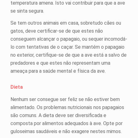
temperatura amena. Isto vai contribuir para que a ave
se sinta segura.
Se tem outros animais em casa, sobretudo cães ou
gatos, deve certificar-se de que estes não
conseguem alcançar o papagaio, ou sequer incomodá-
lo com tentativas de o caçar. Se mantém o papagaio
no exterior, certifique-se de que a ave está a salvo de
predadores e que estes não representam uma
ameaça para a saúde mental e física da ave.
Dieta
Nenhum ser consegue ser feliz se não estiver bem
alimentado. Os problemas nutricionais nos papagaios
são comuns. A dieta deve ser diversificada e
composta por alimentos adequados à ave. Opte por
guloseimas saudáveis e não exagere nestes mimos.