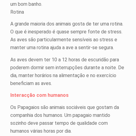
um bom banho.
Rotina
A grande maioria dos animais gosta de ter uma rotina.
O que é inesperado é quase sempre fonte de stress.
As aves são particularmente sensíveis ao stress e
manter uma rotina ajuda a ave a sentir-se segura.
As aves devem ter 10 a 12 horas de escuridão para
poderem dormir sem interrupções durante a noite. De
dia, manter horários na alimentação e no exercício
beneficiam as aves.
Interacção com humanos
Os Papagaios são animais sociáveis que gostam da
companhia dos humanos. Um papagaio mantido
sozinho deve passar tempo de qualidade com
humanos várias horas por dia.