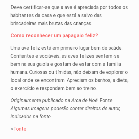
Deve certificar-se que a ave é apreciada por todos os
habitantes da casa e que está a salvo das
brincadeiras mais brutas das crianças.
Como reconhecer um papagaio feliz?
Uma ave feliz está em primeiro lugar bem de saúde.
Confiantes e sociáveis, as aves felizes sentem-se
bem na sua gaiola e gostam de estar com a família
humana. Curiosas ou tímidas, não deixam de explorar o
local onde se encontram. Apreciam os banhos, a dieta,
o exercício e respondem bem ao treino.
Originalmente publicado na Arca de Noé
: Fonte
Algumas imagens poderão conter direitos de autor,
indicados na fonte.
<
Fonte