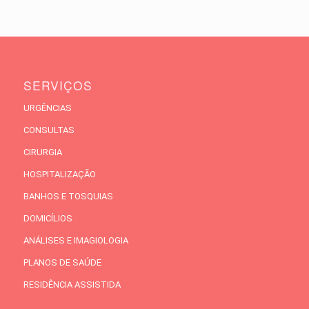
SERVIÇOS
URGÊNCIAS
CONSULTAS
CIRURGIA
HOSPITALIZAÇÃO
BANHOS E TOSQUIAS
DOMICÍLIOS
ANÁLISES E IMAGIOLOGIA
PLANOS DE SAÚDE
RESIDÊNCIA ASSISTIDA