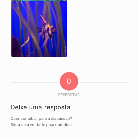
0
RESPOSTAS
Deixe uma resposta
Quer contribuir para a discussão?
Sinta-se a vontade para contribuir!