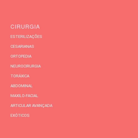
CIRURGIA
ESTERILIZAÇÕES
CESARIANAS
ORTOPEDIA
NEUROCIRURGIA
TORÁXICA
ABDOMINAL
MAXILO-FACIAL
ARTICULAR AVANÇADA
EXÓTICOS