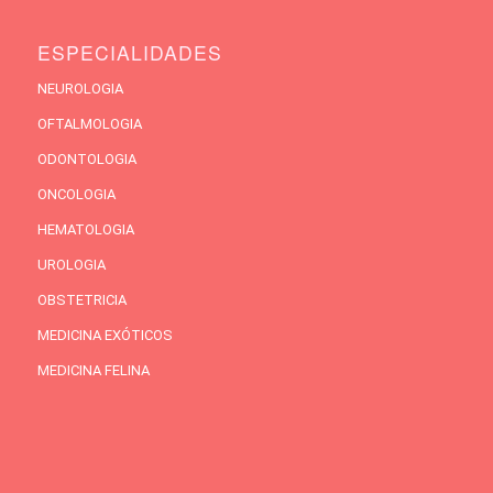
ESPECIALIDADES
NEUROLOGIA
OFTALMOLOGIA
ODONTOLOGIA
ONCOLOGIA
HEMATOLOGIA
UROLOGIA
OBSTETRICIA
MEDICINA EXÓTICOS
MEDICINA FELINA