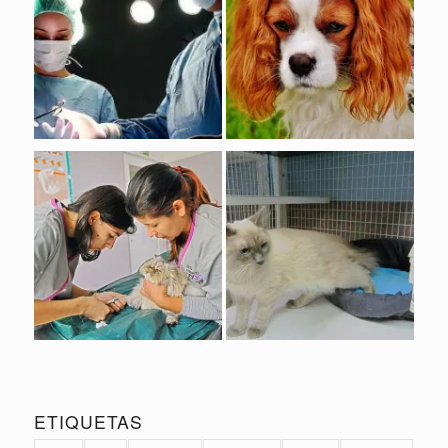
ETIQUETAS