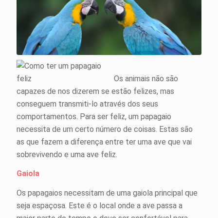
Os animais não são
capazes de nos dizerem se estão felizes, mas
conseguem transmiti-lo através dos seus
comportamentos. Para ser feliz, um papagaio
necessita de um certo número de coisas. Estas são
as que fazem a diferença entre ter uma ave que vai
sobrevivendo e uma ave feliz.
Gaiola
Os papagaios necessitam de uma gaiola principal que
seja espaçosa. Este é o local onde a ave passa a