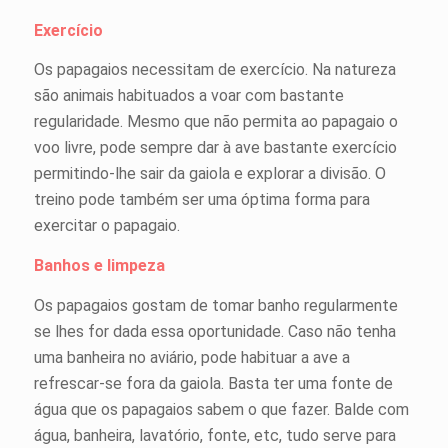
Exercício
Os papagaios necessitam de exercício. Na natureza
são animais habituados a voar com bastante
regularidade. Mesmo que não permita ao papagaio o
voo livre, pode sempre dar à ave bastante exercício
permitindo-lhe sair da gaiola e explorar a divisão. O
treino pode também ser uma óptima forma para
exercitar o papagaio.
Banhos e limpeza
Os papagaios gostam de tomar banho regularmente
se lhes for dada essa oportunidade. Caso não tenha
uma banheira no aviário, pode habituar a ave a
refrescar-se fora da gaiola. Basta ter uma fonte de
água que os papagaios sabem o que fazer. Balde com
água, banheira, lavatório, fonte, etc, tudo serve para