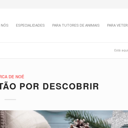
 NÓS
ESPECIALIDADES
PARA TUTORES DE ANIMAIS
PARA VETER
Está aqui
RCA DE NOÉ
ITÃO POR DESCOBRIR