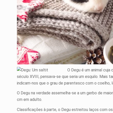
O Degu é um animal cuja c
século XVIII, pensava-se que seria um esquilo. Mais 
indicam-nos que o grau de parentesco com o coelho, l
O Degu na verdade assemelha-se a um gerbo de maior
cm em adulto.
Classificações à parte, o Degu estreitou laços com