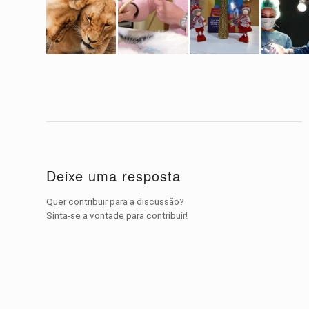
Deixe uma resposta
Quer contribuir para a discussão?
Sinta-se a vontade para contribuir!