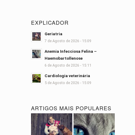
EXPLICADOR
Geriatria
7 de Agosto de 2026 - 15:09
Anemia Infecciosa Felina –
Haemobartollenose
6 de Agosto de 2026 - 15:11
Cardiologia veterinária
5 de Agosto de 2026 - 15:09
ARTIGOS MAIS POPULARES