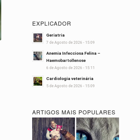
EXPLICADOR
Geriatria
7 de Agosto de 2026 - 15:09
Anemia Infecciosa Felina –
Haemobartollenose
6 de Agosto de 2026 - 15:11
Cardiologia veterinária
5 de Agosto de 2026 - 15:09
ARTIGOS MAIS POPULARES