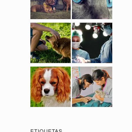
ETIQUETAS