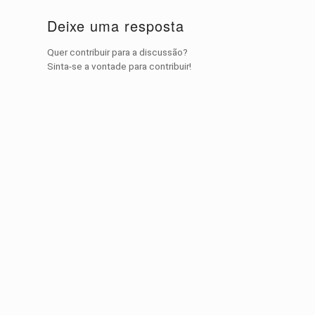
Deixe uma resposta
Quer contribuir para a discussão?
Sinta-se a vontade para contribuir!