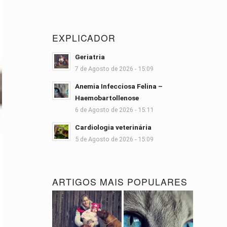
EXPLICADOR
Geriatria
7 de Agosto de 2026 - 15:09
Anemia Infecciosa Felina –
Haemobartollenose
6 de Agosto de 2026 - 15:11
Cardiologia veterinária
5 de Agosto de 2026 - 15:09
ARTIGOS MAIS POPULARES