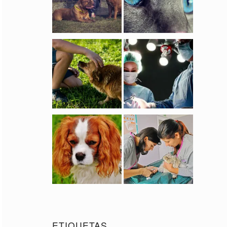
ETIQUETAS