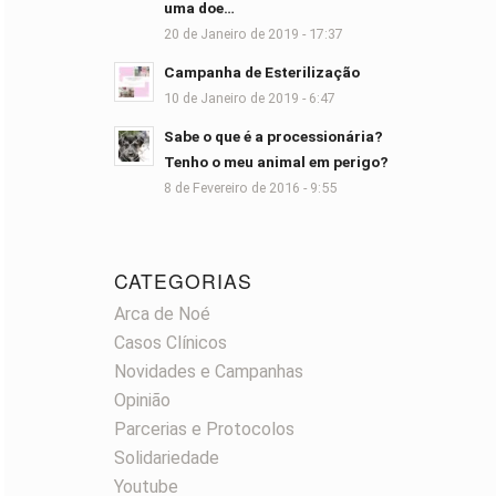
uma doe…
20 de Janeiro de 2019 - 17:37
Campanha de Esterilização
10 de Janeiro de 2019 - 6:47
Sabe o que é a processionária?
Tenho o meu animal em perigo?
8 de Fevereiro de 2016 - 9:55
CATEGORIAS
Arca de Noé
Casos Clínicos
Novidades e Campanhas
Opinião
Parcerias e Protocolos
Solidariedade
Youtube