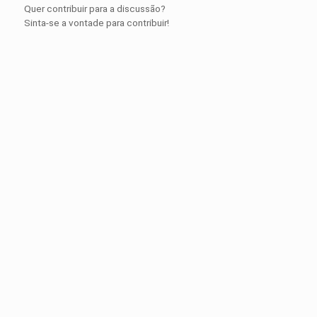
Quer contribuir para a discussão?
Sinta-se a vontade para contribuir!