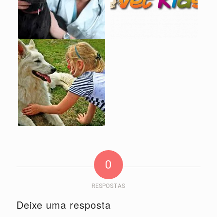
0
RESPOSTAS
Deixe uma resposta