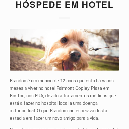
HÓSPEDE EM HOTEL
Brandon é um menino de 12 anos que está há varios
meses a viver no hotel Fairmont Copley Plaza em
Boston, nos EUA, devido a tratamentos médicos que
está a fazer no hospital local a uma doença
mitocondrial. O que Brandon não esperava desta
estadia era fazer um novo amigo para a vida.