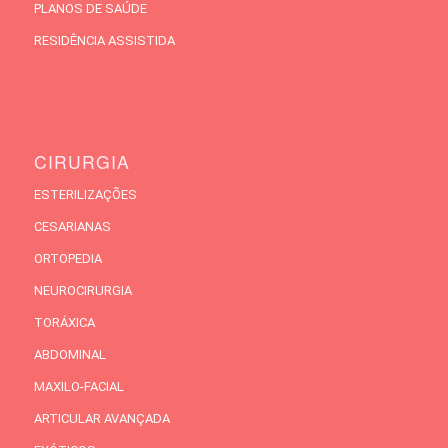
PLANOS DE SAÚDE
RESIDÊNCIA ASSISTIDA
CIRURGIA
ESTERILIZAÇÕES
CESARIANAS
ORTOPEDIA
NEUROCIRURGIA
TORÁXICA
ABDOMINAL
MAXILO-FACIAL
ARTICULAR AVANÇADA