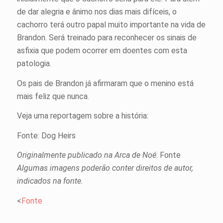
de dar alegria e ânimo nos dias mais difíceis, o
cachorro terá outro papal muito importante na vida de
Brandon. Será treinado para reconhecer os sinais de
asfixia que podem ocorrer em doentes com esta
patologia.
Os pais de Brandon já afirmaram que o menino está
mais feliz que nunca.
Veja uma reportagem sobre a história:
Fonte: Dog Heirs
Originalmente publicado na Arca de Noé
: Fonte
Algumas imagens poderão conter direitos de autor,
indicados na fonte.
<
Fonte