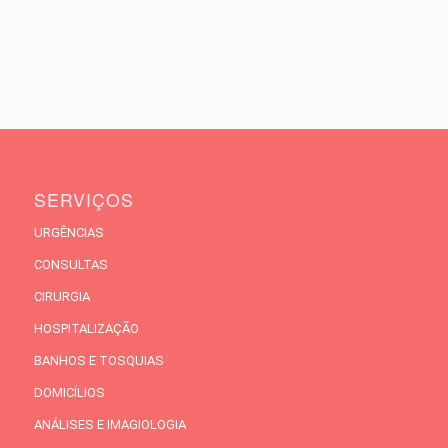
SERVIÇOS
URGÊNCIAS
CONSULTAS
CIRURGIA
HOSPITALIZAÇÃO
BANHOS E TOSQUIAS
DOMICÍLIOS
ANÁLISES E IMAGIOLOGIA