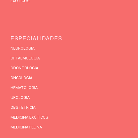
EXÓTICOS
ESPECIALIDADES
NEUROLOGIA
OFTALMOLOGIA
ODONTOLOGIA
ONCOLOGIA
HEMATOLOGIA
UROLOGIA
OBSTETRICIA
MEDICINA EXÓTICOS
MEDICINA FELINA