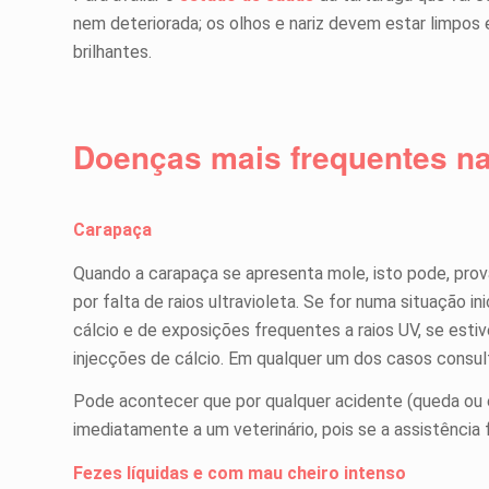
nem deteriorada; os olhos e nariz devem estar limpos
brilhantes.
Doenças mais frequentes na
Carapaça
Quando a carapaça se apresenta mole, isto pode, prov
por falta de raios ultravioleta. Se for numa situação in
cálcio e de exposições frequentes a raios UV, se est
injecções de cálcio. Em qualquer um dos casos consul
Pode acontecer que por qualquer acidente (queda ou
imediatamente a um veterinário, pois se a assistência 
Fezes líquidas e com mau cheiro intenso