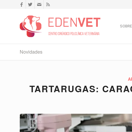
SOBRE
Novidades
A
TARTARUGAS: CARA