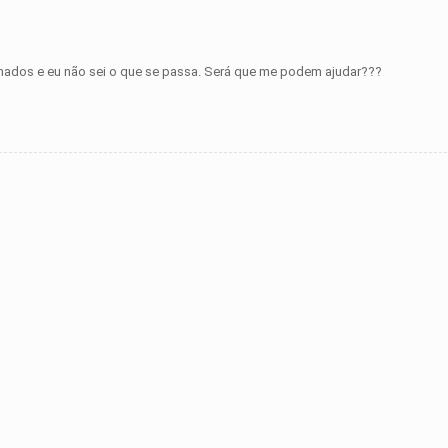
chados e eu não sei o que se passa. Será que me podem ajudar???