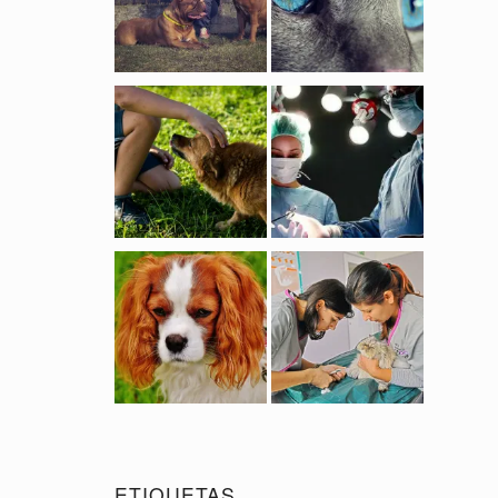
ETIQUETAS