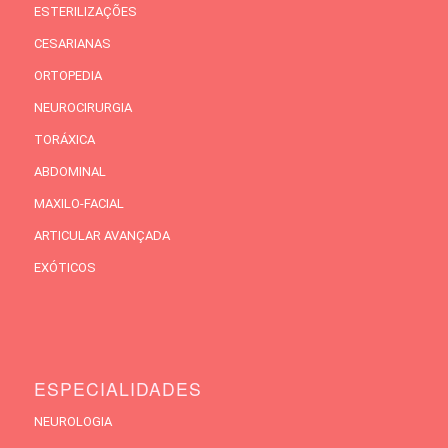
ESTERILIZAÇÕES
CESARIANAS
ORTOPEDIA
NEUROCIRURGIA
TORÁXICA
ABDOMINAL
MAXILO-FACIAL
ARTICULAR AVANÇADA
EXÓTICOS
ESPECIALIDADES
NEUROLOGIA