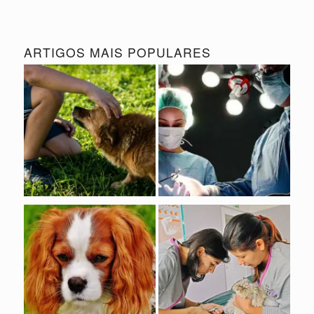
ARTIGOS MAIS POPULARES