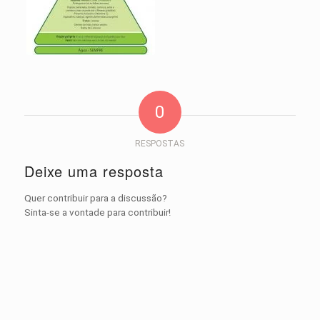
0
RESPOSTAS
Deixe uma resposta
Quer contribuir para a discussão?
Sinta-se a vontade para contribuir!