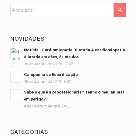
NOVIDADES
Notícia : Cardiomiopatia Dilatada A cardiomiopatia
dilatada em cães, é uma doe…
20 de Janeiro de 2019 - 17:37
Campanha de Esterilização
10 de Janeiro de 2019 - 6:47
Sabe o que é a processionária? Tenho o meu animal
em perigo?
8 de Fevereiro de 2016 - 9:55
CATEGORIAS