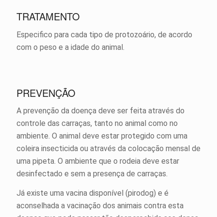
TRATAMENTO
Especifico para cada tipo de protozoário, de acordo
com o peso e a idade do animal.
PREVENÇÃO
A prevenção da doença deve ser feita através do
controle das carraças, tanto no animal como no
ambiente. O animal deve estar protegido com uma
coleira insecticida ou através da colocação mensal de
uma pipeta. O ambiente que o rodeia deve estar
desinfectado e sem a presença de carraças.
Já existe uma vacina disponível (pirodog) e é
aconselhada a vacinação dos animais contra esta