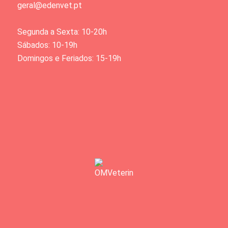
geral@edenvet.pt
Segunda a Sexta: 10-20h
Sábados: 10-19h
Domingos e Feriados: 15-19h