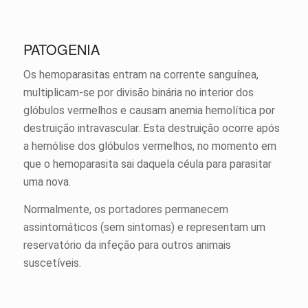
PATOGENIA
Os hemoparasitas entram na corrente sanguínea,
multiplicam-se por divisão binária no interior dos
glóbulos vermelhos e causam anemia hemolítica por
destruição intravascular. Esta destruição ocorre após
a hemólise dos glóbulos vermelhos, no momento em
que o hemoparasita sai daquela céula para parasitar
uma nova.
Normalmente, os portadores permanecem
assintomáticos (sem sintomas) e representam um
reservatório da infeção para outros animais
suscetíveis.