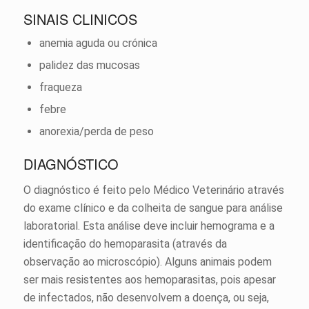
SINAIS CLINICOS
anemia aguda ou crónica
palidez das mucosas
fraqueza
febre
anorexia/perda de peso
DIAGNÓSTICO
O diagnóstico é feito pelo Médico Veterinário através
do exame clínico e da colheita de sangue para análise
laboratorial. Esta análise deve incluir hemograma e a
identificação do hemoparasita (através da
observação ao microscópio). Alguns animais podem
ser mais resistentes aos hemoparasitas, pois apesar
de infectados, não desenvolvem a doença, ou seja,