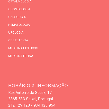
OFTALMOLOGIA
ODONTOLOGIA
ONCOLOGIA
HEMATOLOGIA
UROLOGIA
OBSTETRICIA
MEDICINA EXÓTICOS
MEDICINA FELINA
HORÁRIO & INFORMAÇÃO
Rua António de Sousa, 17
2865-533 Seixal, Portugal
212 129 128 / 934 323 954