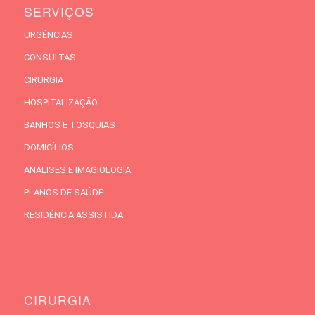
SERVIÇOS
URGÊNCIAS
CONSULTAS
CIRURGIA
HOSPITALIZAÇÃO
BANHOS E TOSQUIAS
DOMICÍLIOS
ANÁLISES E IMAGIOLOGIA
PLANOS DE SAÚDE
RESIDÊNCIA ASSISTIDA
CIRURGIA