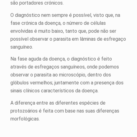
são portadores crónicos.
O diagnóstico nem sempre é possível, visto que, na
fase crónica da doença, o número de células
envolvidas é muito baixo, tanto que, pode não ser
possível observar o parasita em lâminas de esfregaço
sanguíneo.
Na fase aguda da doença, o diagnóstico é feito
através de esfregaços sanguíneos, onde podemos
observar o parasita ao microscópio, dentro dos
glóbulos vermelhos; juntamente com a presença dos
sinais clínicos característicos da doença.
A diferença entre as diferentes espécies de
protozoários é feita com base nas suas diferenças
morfológicas.