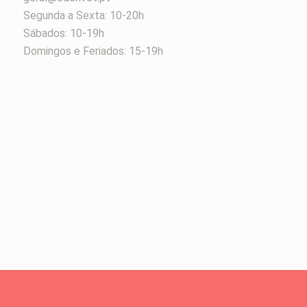
Segunda a Sexta: 10-20h
Sábados: 10-19h
Domingos e Feriados: 15-19h