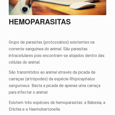
HEMOPARASITAS
Grupo de parasitas (protozoários) existentes na
corrente sanguínea do animal. São parasitas
intracelulares pois encontram-se alojados dentro das
células do animal.
São transmitidos ao animal através da picada de
carraças (artrópodes) da espécie
Rhipicephalus
sanguineus.
Basta a picada de apenas uma carraça
para infectar o animal.
Existem três espécies de hemoparasitas: a Babesia, a
Erlichia e a Haemobartonella.