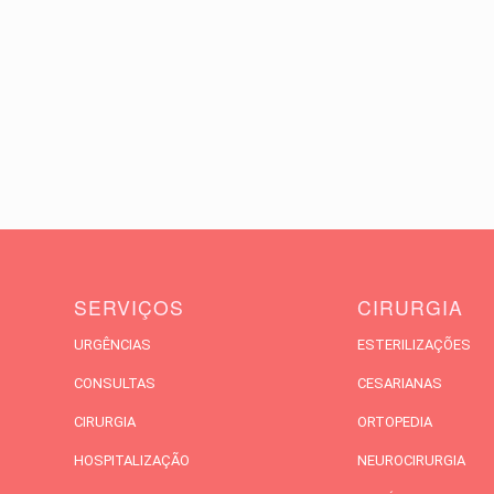
SERVIÇOS
CIRURGIA
URGÊNCIAS
ESTERILIZAÇÕES
CONSULTAS
CESARIANAS
CIRURGIA
ORTOPEDIA
HOSPITALIZAÇÃO
NEUROCIRURGIA