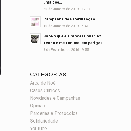
uma doe…
20 de Janeiro de 2019 - 17:37
Campanha de Esterilização
10 de Janeiro de 2019 - 6:47
Sabe o que é a processionária?
Tenho o meu animal em perigo?
8 de Fevereiro de 2016 - 9:55
CATEGORIAS
Arca de Noé
Casos Clínicos
Novidades e Campanhas
Opinião
Parcerias e Protocolos
Solidariedade
Youtube