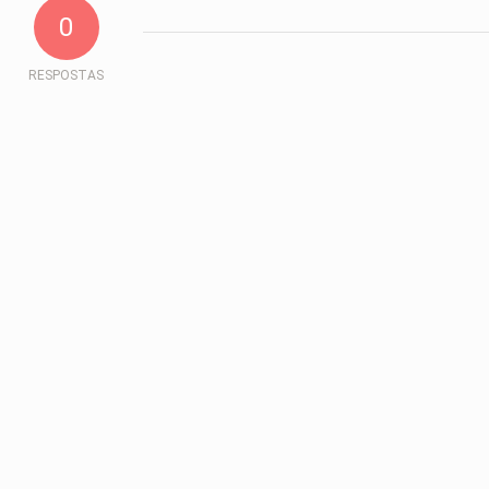
0
RESPOSTAS