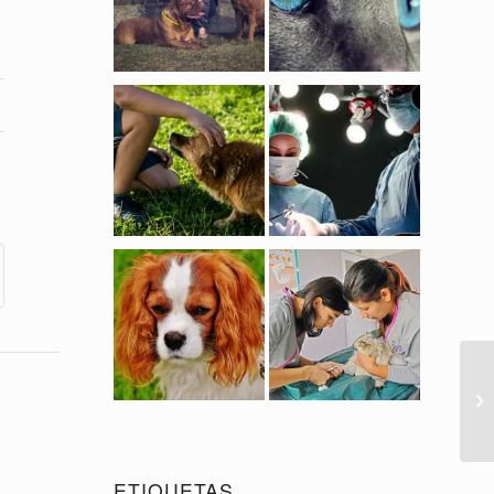
ETIQUETAS