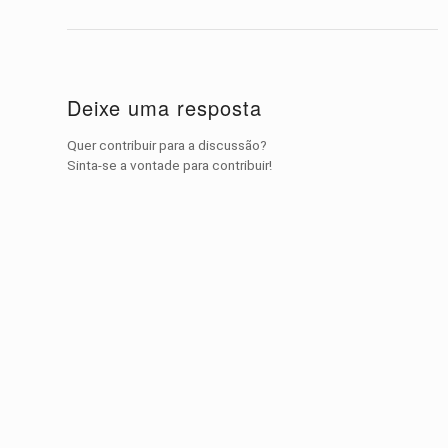
Deixe uma resposta
Quer contribuir para a discussão?
Sinta-se a vontade para contribuir!