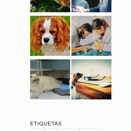
ETIQUETAS