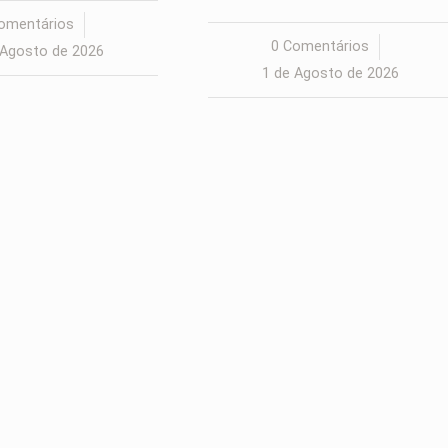
omentários
/
0 Comentários
/
 Agosto de 2026
1 de Agosto de 2026