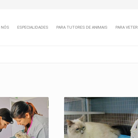
 NÓS
ESPECIALIDADES
PARA TUTORES DE ANIMAIS
PARA VETER