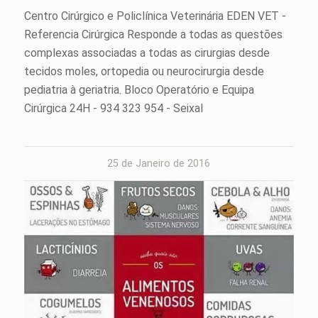
Centro Cirúrgico e Policlínica Veterinária EDEN VET -
Referencia Cirúrgica Responde a todas as questões
complexas associadas a todas as cirurgias desde
tecidos moles, ortopedia ou neurocirurgia desde
pediatria à geriatria. Bloco Operatório e Equipa
Cirúrgica 24H - 934 323 954 - Seixal
25 de Janeiro de 2016