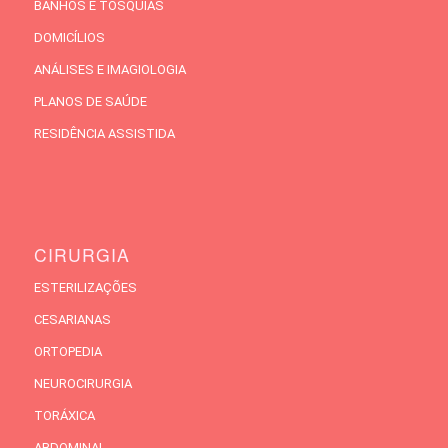
BANHOS E TOSQUIAS
DOMICÍLIOS
ANÁLISES E IMAGIOLOGIA
PLANOS DE SAÚDE
RESIDÊNCIA ASSISTIDA
CIRURGIA
ESTERILIZAÇÕES
CESARIANAS
ORTOPEDIA
NEUROCIRURGIA
TORÁXICA
ABDOMINAL