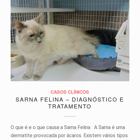
CASOS CLÍNICOS
SARNA FELINA – DIAGNÓSTICO E
TRATAMENTO
O que é e o que causa a Sarna Felina A Sarna é uma
dermatite provocada por ácaros. Existem vários tipos