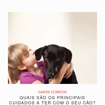
CASOS CLÍNICOS
QUAIS SÃO OS PRINCIPAIS
CUIDADOS A TER COM O SEU CÃO?