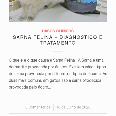
CASOS CLÍNICOS
SARNA FELINA – DIAGNÓSTICO E
TRATAMENTO
O que é e o que causa a Sarna Felina A Sarna é uma
dermatite provocada por ácaros. Existem vários tipos
de sarna provocada por diferentes tipos de ácaros. As
duas mais comuns em gatos são a sarna otodécica
provocada pelo ácaro…
0 Comentários
/
16 de Julho de 2026