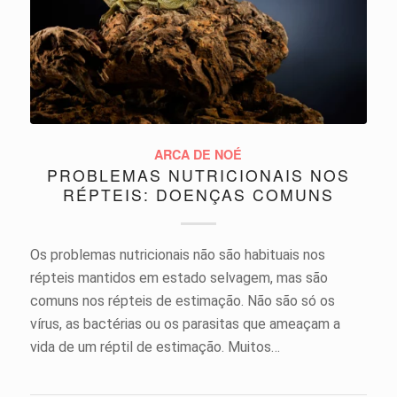
ARCA DE NOÉ
PROBLEMAS NUTRICIONAIS NOS
RÉPTEIS: DOENÇAS COMUNS
Os problemas nutricionais não são habituais nos
répteis mantidos em estado selvagem, mas são
comuns nos répteis de estimação. Não são só os
vírus, as bactérias ou os parasitas que ameaçam a
vida de um réptil de estimação. Muitos…