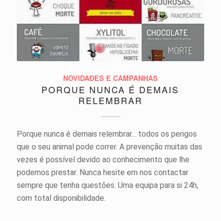
NOVIDADES E CAMPANHAS
PORQUE NUNCA É DEMAIS
RELEMBRAR
Porque nunca é demais relembrar... todos os perigos
que o seu animal pode correr. A prevenção muitas das
vezes é possível devido ao conhecimento que lhe
podemos prestar. Nunca hesite em nos contactar
sempre que tenha questões. Uma equipa para si 24h,
com total disponibilidade.