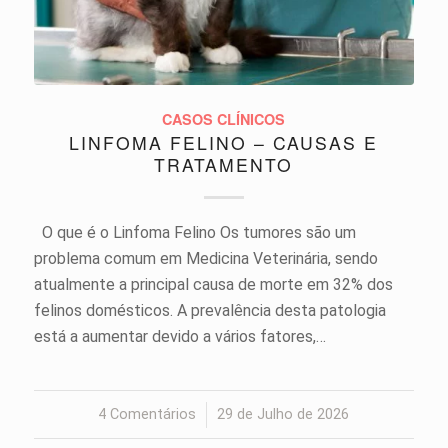
CASOS CLÍNICOS
LINFOMA FELINO – CAUSAS E
TRATAMENTO
O que é o Linfoma Felino Os tumores são um
problema comum em Medicina Veterinária, sendo
atualmente a principal causa de morte em 32% dos
felinos domésticos. A prevalência desta patologia
está a aumentar devido a vários fatores,…
4 Comentários
/
29 de Julho de 2026