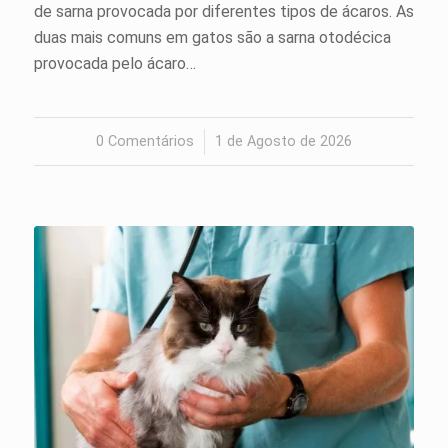
de sarna provocada por diferentes tipos de ácaros. As
duas mais comuns em gatos são a sarna otodécica
provocada pelo ácaro…
0 Comentários
/
1 de Agosto de 2026