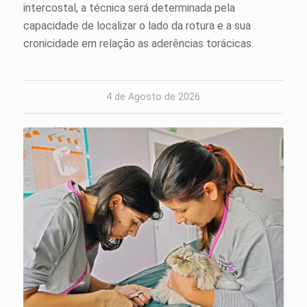
intercostal, a técnica será determinada pela
capacidade de localizar o lado da rotura e a sua
cronicidade em relação as aderências torácicas.
4 de Agosto de 2026