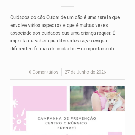
Cuidados do cão Cuidar de um cão é uma tarefa que
envolve vários aspectos e que é muitas vezes
associado aos cuidados que uma criança requer. É
importante saber que diferentes raças exigem
diferentes formas de cuidados – comportamento…
0 Comentários
/
27 de Junho de 2026