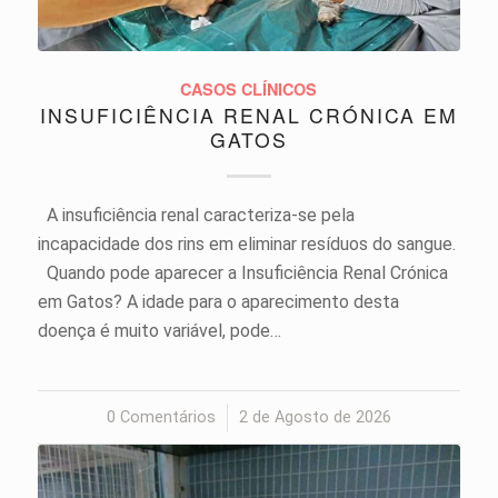
CASOS CLÍNICOS
INSUFICIÊNCIA RENAL CRÓNICA EM
GATOS
A insuficiência renal caracteriza-se pela
incapacidade dos rins em eliminar resíduos do sangue.
Quando pode aparecer a Insuficiência Renal Crónica
em Gatos? A idade para o aparecimento desta
doença é muito variável, pode…
0 Comentários
/
2 de Agosto de 2026