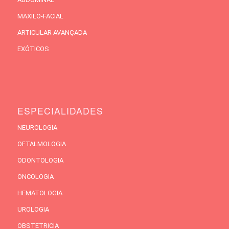
MAXILO-FACIAL
ARTICULAR AVANÇADA
EXÓTICOS
ESPECIALIDADES
NEUROLOGIA
OFTALMOLOGIA
ODONTOLOGIA
ONCOLOGIA
HEMATOLOGIA
UROLOGIA
OBSTETRICIA