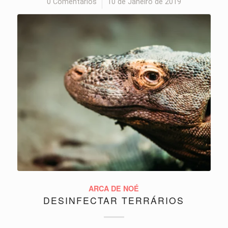
0 Comentários
/
10 de Janeiro de 2019
ARCA DE NOÉ
DESINFECTAR TERRÁRIOS