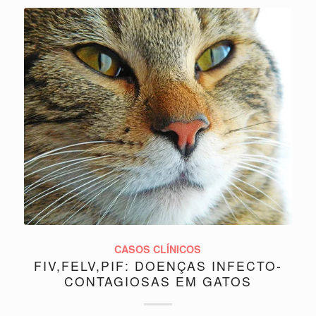
CASOS CLÍNICOS
FIV,FELV,PIF: DOENÇAS INFECTO-
CONTAGIOSAS EM GATOS