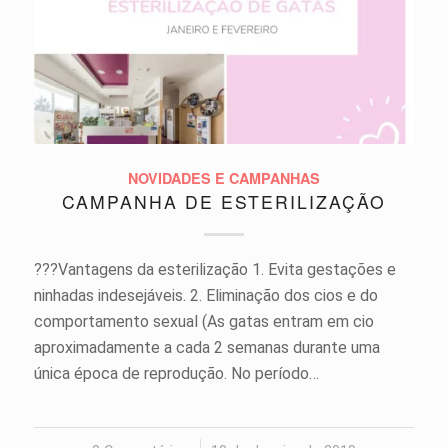
NOVIDADES E CAMPANHAS
CAMPANHA DE ESTERILIZAÇÃO
???Vantagens da esterilização 1. Evita gestações e
ninhadas indesejáveis. 2. Eliminação dos cios e do
comportamento sexual (As gatas entram em cio
aproximadamente a cada 2 semanas durante uma
única época de reprodução. No período…