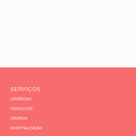
SERVIÇOS
URGÊNCIAS
CONSULTAS
CIRURGIA
HOSPITALIZAÇÃO