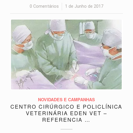
0 Comentários
/
1 de Junho de 2017
NOVIDADES E CAMPANHAS
CENTRO CIRÚRGICO E POLICLÍNICA
VETERINÁRIA EDEN VET –
REFERENCIA …