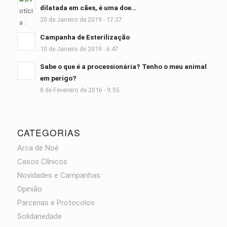
dilatada em cães, é uma doe…
20 de Janeiro de 2019 - 17:37
Campanha de Esterilização
10 de Janeiro de 2019 - 6:47
Sabe o que é a processionária? Tenho o meu animal
em perigo?
8 de Fevereiro de 2016 - 9:55
CATEGORIAS
Arca de Noé
Casos Clínicos
Novidades e Campanhas
Opinião
Parcerias e Protocolos
Solidariedade