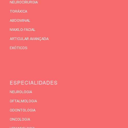
NEUROCIRURGIA
TORÁXICA
ABDOMINAL
MAXILO-FACIAL
ARTICULAR AVANÇADA
EXÓTICOS
ESPECIALIDADES
NEUROLOGIA
OFTALMOLOGIA
ODONTOLOGIA
ONCOLOGIA