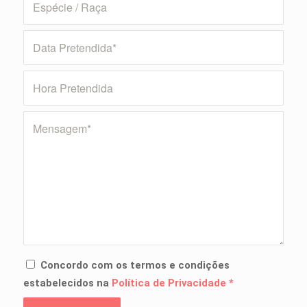
Concordo com os termos e condições
estabelecidos na
Política de Privacidade
*