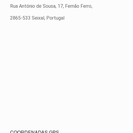
Rua António de Sousa, 17, Fernão Ferro,
2865-533 Seixal, Portugal
COORDENADAS GPS