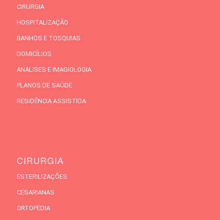
CIRURGIA
HOSPITALIZAÇÃO
BANHOS E TOSQUIAS
DOMICÍLIOS
ANÁLISES E IMAGIOLOGIA
PLANOS DE SAÚDE
RESIDÊNCIA ASSISTIDA
CIRURGIA
ESTERILIZAÇÕES
CESARIANAS
ORTOPEDIA