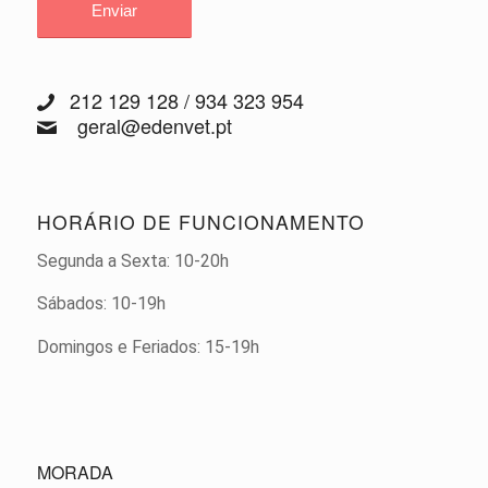
212 129 128 / 934 323 954
geral@edenvet.pt
HORÁRIO DE FUNCIONAMENTO
Segunda a Sexta: 10-20h
Sábados: 10-19h
Domingos e Feriados: 15-19h
MORADA