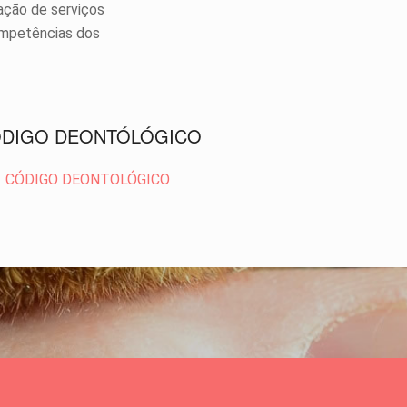
ação de serviços
competências dos
DIGO DEONTÓLÓGICO
CÓDIGO DEONTOLÓGICO