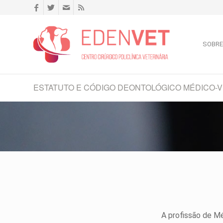
SOBRE
ESTATUTO E CÓDIGO DEONTOLÓGICO MÉDICO-
A profissão de Mé