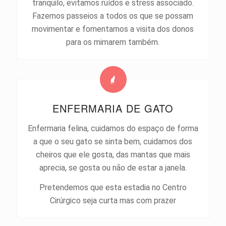
tranquilo, evitamos ruídos e stress associado.
Fazemos passeios a todos os que se possam
movimentar e fomentamos a visita dos donos
para os mimarem também.
ENFERMARIA DE GATO
Enfermaria felina, cuidamos do espaço de forma
a que o seu gato se sinta bem, cuidamos dos
cheiros que ele gosta, das mantas que mais
aprecia, se gosta ou não de estar a janela.
Pretendemos que esta estadia no Centro
Cirúrgico seja curta mas com prazer