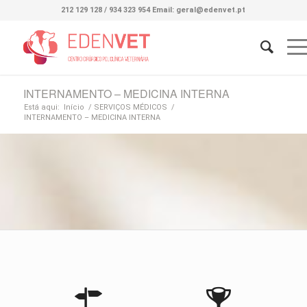
212 129 128 / 934 323 954 Email: geral@edenvet.pt
INTERNAMENTO – MEDICINA INTERNA
Está aqui:
Início
/
SERVIÇOS MÉDICOS
/
INTERNAMENTO – MEDICINA INTERNA