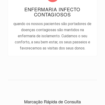
ENFERMARIA INFECTO
CONTAGIOSOS
quando os nossos pacientes são portadores de
doenças contagiosas são mantidos na
enfermaria de isolamento. Cuidamos o seu
conforto, a seu bem estar, os seus passeios e
favorecemos as visitas dos seus donos.
Marcação Rápida de Consulta