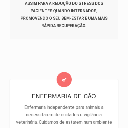
ASSIM PARA A REDUÇÃO DO STRESS DOS
PACIENTES QUANDO INTERNADOS,
PROMOVENDO O SEU BEM-ESTAR E UMA MAIS
RÁPIDA RECUPERAÇÃO.
ENFERMARIA DE CÃO
Enfermaria independente para animais a
necessitarem de cuidados e vigilância
veterinária. Cuidamos de estarem num ambiente