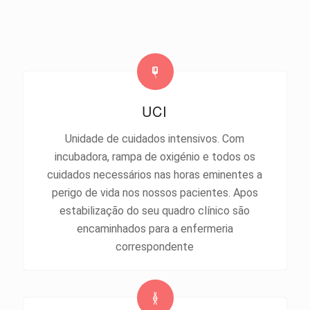
UCI
Unidade de cuidados intensivos. Com
incubadora, rampa de oxigénio e todos os
cuidados necessários nas horas eminentes a
perigo de vida nos nossos pacientes. Apos
estabilização do seu quadro clínico são
encaminhados para a enfermeria
correspondente