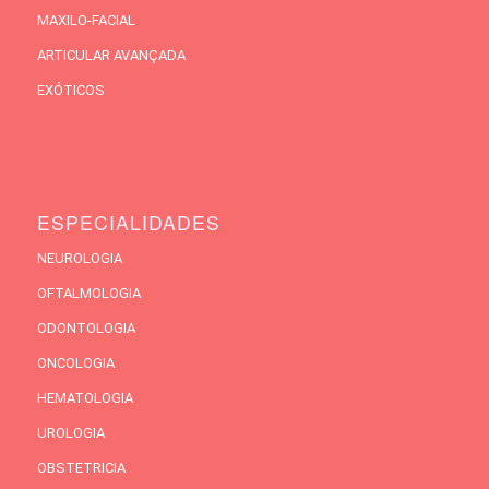
MAXILO-FACIAL
ARTICULAR AVANÇADA
EXÓTICOS
ESPECIALIDADES
NEUROLOGIA
OFTALMOLOGIA
ODONTOLOGIA
ONCOLOGIA
HEMATOLOGIA
UROLOGIA
OBSTETRICIA