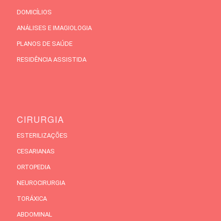
DOMICÍLIOS
ANÁLISES E IMAGIOLOGIA
PLANOS DE SAÚDE
RESIDÊNCIA ASSISTIDA
CIRURGIA
ESTERILIZAÇÕES
CESARIANAS
ORTOPEDIA
NEUROCIRURGIA
TORÁXICA
ABDOMINAL