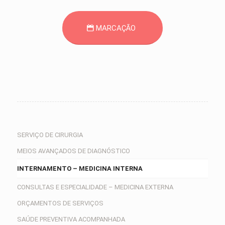
MARCAÇÃO
SERVIÇO DE CIRURGIA
MEIOS AVANÇADOS DE DIAGNÓSTICO
INTERNAMENTO – MEDICINA INTERNA
CONSULTAS E ESPECIALIDADE – MEDICINA EXTERNA
ORÇAMENTOS DE SERVIÇOS
SAÚDE PREVENTIVA ACOMPANHADA