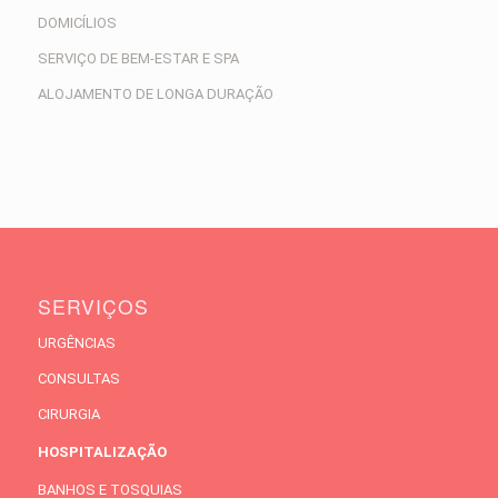
DOMICÍLIOS
SERVIÇO DE BEM-ESTAR E SPA
ALOJAMENTO DE LONGA DURAÇÃO
SERVIÇOS
URGÊNCIAS
CONSULTAS
CIRURGIA
HOSPITALIZAÇÃO
BANHOS E TOSQUIAS