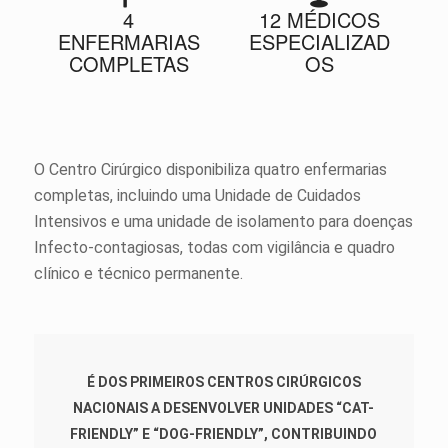
4
12 MÉDICOS
ENFERMARIAS
ESPECIALIZAD
COMPLETAS
OS
O Centro Cirúrgico disponibiliza quatro enfermarias
completas, incluindo uma Unidade de Cuidados
Intensivos e uma unidade de isolamento para doenças
Infecto-contagiosas, todas com vigilância e quadro
clínico e técnico permanente.
É DOS PRIMEIROS CENTROS CIRÚRGICOS
NACIONAIS A DESENVOLVER UNIDADES “CAT-
FRIENDLY” E “DOG-FRIENDLY”, CONTRIBUINDO