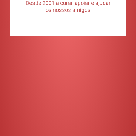
Desde 2001 a curar, apoiar e ajudar
os nossos amigos