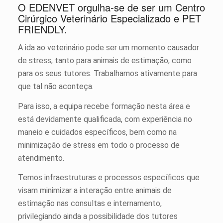
O EDENVET orgulha-se de ser um Centro
Cirúrgico Veterinário Especializado e PET
FRIENDLY.
A ida ao veterinário pode ser um momento causador
de stress, tanto para animais de estimação, como
para os seus tutores. Trabalhamos ativamente para
que tal não aconteça.
Para isso, a equipa recebe formação nesta área e
está devidamente qualificada, com experiência no
maneio e cuidados específicos, bem como na
minimização de stress em todo o processo de
atendimento.
Temos infraestruturas e processos específicos que
visam minimizar a interação entre animais de
estimação nas consultas e internamento,
privilegiando ainda a possibilidade dos tutores