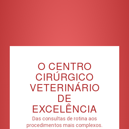
O CENTRO
CIRÚRGICO
VETERINÁRIO
DE
EXCELÊNCIA
Das consultas de rotina aos
procedimentos mais complexos.