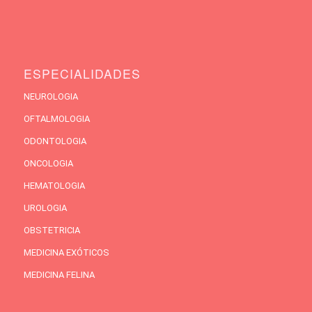
ESPECIALIDADES
NEUROLOGIA
OFTALMOLOGIA
ODONTOLOGIA
ONCOLOGIA
HEMATOLOGIA
UROLOGIA
OBSTETRICIA
MEDICINA EXÓTICOS
MEDICINA FELINA