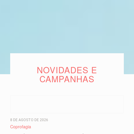
NOVIDADES E
CAMPANHAS
8 DE AGOSTO DE 2026
Coprofagia