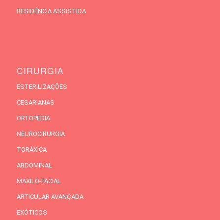
RESIDÊNCIA ASSISTIDA
CIRURGIA
ESTERILIZAÇÕES
CESARIANAS
ORTOPEDIA
NEUROCIRURGIA
TORÁXICA
ABDOMINAL
MAXILO-FACIAL
ARTICULAR AVANÇADA
EXÓTICOS