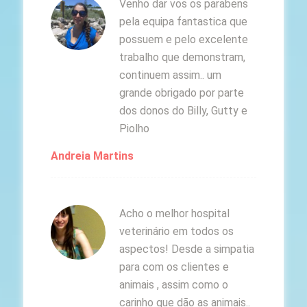
Venho dar vos os parabens
pela equipa fantastica que
possuem e pelo excelente
trabalho que demonstram,
continuem assim.. um
grande obrigado por parte
dos donos do Billy, Gutty e
Piolho
Andreia Martins
Acho o melhor hospital
veterinário em todos os
aspectos! Desde a simpatia
para com os clientes e
animais , assim como o
carinho que dão as animais..