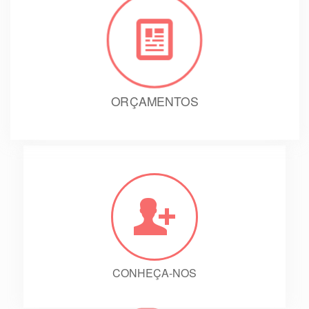
ORÇAMENTOS
CONHEÇA-NOS