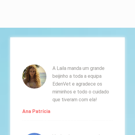
A Laila manda um grande
beijinho a toda a equipa
EdenVet e agradece os
miminhos e todo o cuidado
que tiveram com ela!
Ana Patrícia