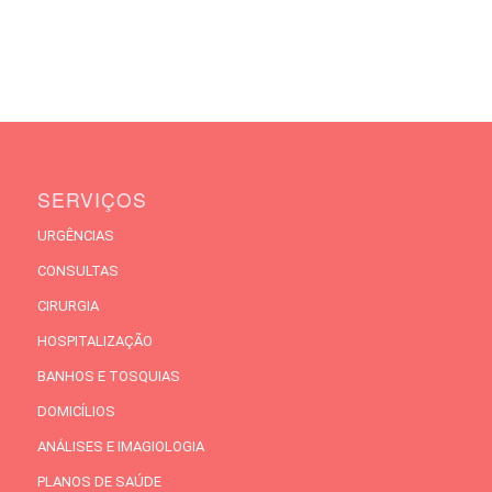
SERVIÇOS
URGÊNCIAS
CONSULTAS
CIRURGIA
HOSPITALIZAÇÃO
BANHOS E TOSQUIAS
DOMICÍLIOS
ANÁLISES E IMAGIOLOGIA
PLANOS DE SAÚDE