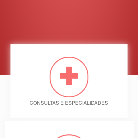
CONSULTAS E ESPECIALIDADES