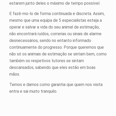
estarem junto deles o máximo de tempo possível.
E fazê-mo-lo de forma continuada e discreta. Assim,
mesmo que uma equipa de 5 especialistas esteja a
operar e salvar a vida do seu animal de estimação,
não encontrará ruídos, correrias ou sinais de alarme
desnecessários, sendo no entanto informado
continuamente do progresso. Porque queremos que
não só os animais de estimação se sintam bem, como
também os respetivos tutores se sintam
descansados, sabendo que eles estão em boas
mãos.
Temos e damos como garantia que quem nos visita
entra e sai muito tranquilo.