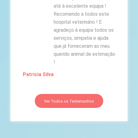
até à excelente equipa !
Recomendo a todos este
hospital veterinário ! E
agradeço à equipa todos os
serviços, simpatia e ajuda
que já forneceram ao meu
querido animal de estimação
!
Patricia Silva
Ver Todos os Testemunhos