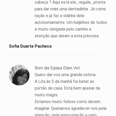
cabeça ? Aqui está ela , reguila , pronta
para dar mais uma dentadinha Já come
ração e já faz a vidinha dela
autonomamente Um beijinhos de todos
e muito obrigada pelo carinho e
atenção que deram a esta princesa
Sofia Duarte Pacheco
Bom dia Equipa Eden Vet
Quero dar-vos uma grande noticia
A Lita às 5 da manhã foi bater ao
portão de casa. Está bem apesar de
muito magra.
Estamos muito felizes como devem
imaginar. Queriamos agradecer-vos pela
atenção, pela preocupação e pelo