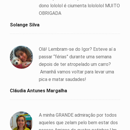
dono lololol é ciumenta lolololol MUITO
OBRIGADA
Solange Silva
Olá! Lembram-se do Igor? Esteve aí a
passar “férias” durante uma semana
depois de ter atropelado um carro?
Amanhã vamos voltar para levar uma
pica e matar saudades!
Cláudia Antunes Margalha
A minha GRANDE admiração por todos
aqueles que zelam pelo bem estar dos