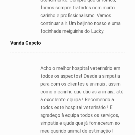
fomos sempre tratados com muito
carinho e profissionalismo. Vamos
continuar a ir. Um beijinho nosso e uma
focinhada meiguinha do Lucky.
Vanda Capelo
Acho o melhor hospital veterinário em
todos os aspectos! Desde a simpatia
para com os clientes e animais , assim
como o carinho que dão as animais.. até
à excelente equipa ! Recomendo a
todos este hospital veterinário ! E
agradeço à equipa todos os serviços,
simpatia e ajuda que já forneceram ao
meu querido animal de estimação !