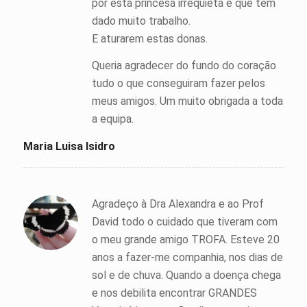
por esta princesa irrequieta e que tem
dado muito trabalho.
E aturarem estas donas.
Queria agradecer do fundo do coração
tudo o que conseguiram fazer pelos
meus amigos. Um muito obrigada a toda
a equipa.
Maria Luisa Isidro
Agradeço à Dra Alexandra e ao Prof
David todo o cuidado que tiveram com
o meu grande amigo TROFA. Esteve 20
anos a fazer-me companhia, nos dias de
sol e de chuva. Quando a doença chega
e nos debilita encontrar GRANDES