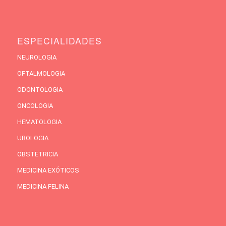
ESPECIALIDADES
NEUROLOGIA
OFTALMOLOGIA
ODONTOLOGIA
ONCOLOGIA
HEMATOLOGIA
UROLOGIA
OBSTETRICIA
MEDICINA EXÓTICOS
MEDICINA FELINA