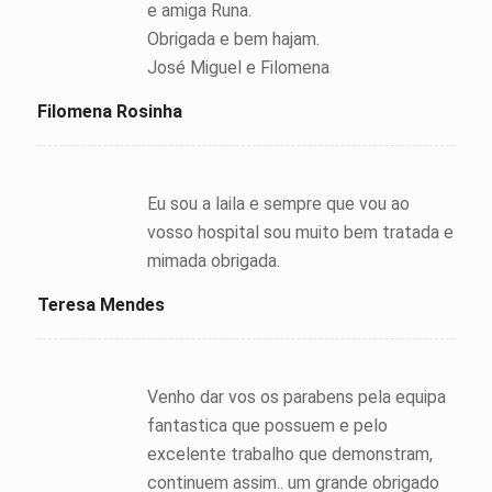
e amiga Runa.
Obrigada e bem hajam.
José Miguel e Filomena
Filomena Rosinha
Eu sou a laila e sempre que vou ao
vosso hospital sou muito bem tratada e
mimada obrigada.
Teresa Mendes
Venho dar vos os parabens pela equipa
fantastica que possuem e pelo
excelente trabalho que demonstram,
continuem assim.. um grande obrigado