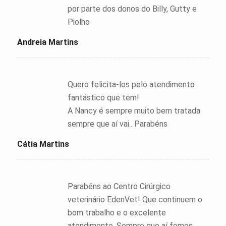
por parte dos donos do Billy, Gutty e
Piolho
Andreia Martins
Quero felicita-los pelo atendimento
fantástico que tem!
A Nancy é sempre muito bem tratada
sempre que aí vai.. Parabéns
Cátia Martins
Parabéns ao Centro Cirúrgico
veterinário EdenVet! Que continuem o
bom trabalho e o excelente
atendimento. Sempre que aí fomos,