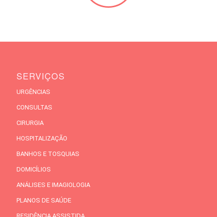
SERVIÇOS
URGÊNCIAS
CONSULTAS
CIRURGIA
HOSPITALIZAÇÃO
BANHOS E TOSQUIAS
DOMICÍLIOS
ANÁLISES E IMAGIOLOGIA
PLANOS DE SAÚDE
RESIDÊNCIA ASSISTIDA