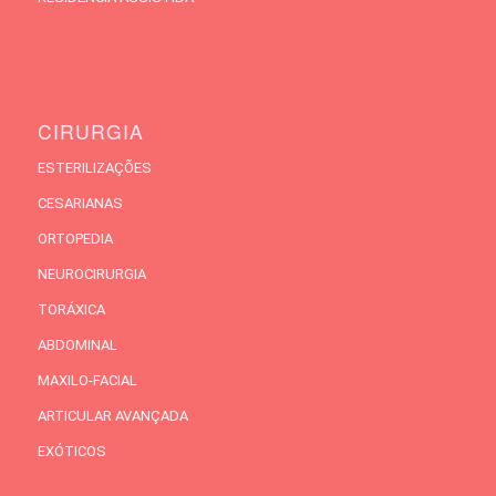
CIRURGIA
ESTERILIZAÇÕES
CESARIANAS
ORTOPEDIA
NEUROCIRURGIA
TORÁXICA
ABDOMINAL
MAXILO-FACIAL
ARTICULAR AVANÇADA
EXÓTICOS