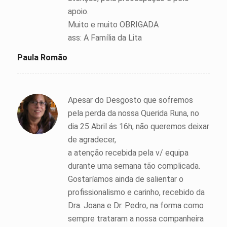
apoio.
Muito e muito OBRIGADA
ass: A Família da Lita
Paula Romão
Apesar do Desgosto que sofremos
pela perda da nossa Querida Runa, no
dia 25 Abril ás 16h, não queremos deixar
de agradecer,
a atenção recebida pela v/ equipa
durante uma semana tão complicada.
Gostaríamos ainda de salientar o
profissionalismo e carinho, recebido da
Dra. Joana e Dr. Pedro, na forma como
sempre trataram a nossa companheira