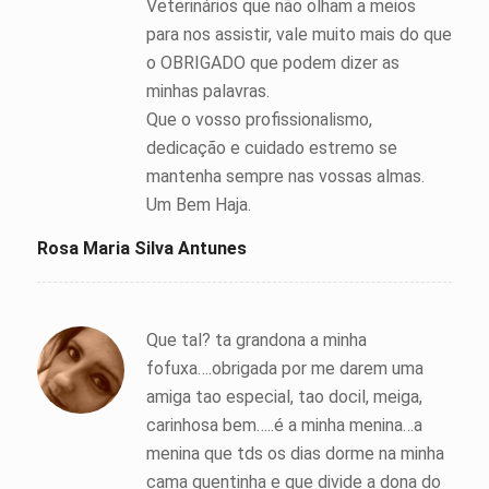
Veterinários que não olham a meios
para nos assistir, vale muito mais do que
o OBRIGADO que podem dizer as
minhas palavras.
Que o vosso profissionalismo,
dedicação e cuidado estremo se
mantenha sempre nas vossas almas.
Um Bem Haja.
Rosa Maria Silva Antunes
Que tal? ta grandona a minha
fofuxa….obrigada por me darem uma
amiga tao especial, tao docil, meiga,
carinhosa bem…..é a minha menina…a
menina que tds os dias dorme na minha
cama quentinha e que divide a dona do