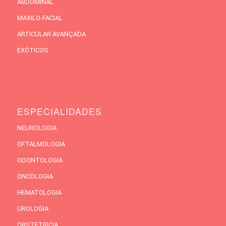
ABDOMINAL
MAXILO-FACIAL
ARTICULAR AVANÇADA
EXÓTICOS
ESPECIALIDADES
NEUROLOGIA
OFTALMOLOGIA
ODONTOLOGIA
ONCOLOGIA
HEMATOLOGIA
UROLOGIA
OBSTETRICIA