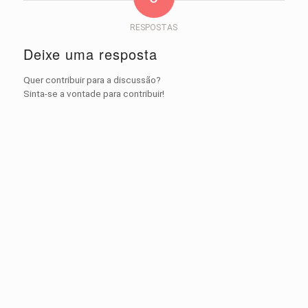
RESPOSTAS
Deixe uma resposta
Quer contribuir para a discussão?
Sinta-se a vontade para contribuir!