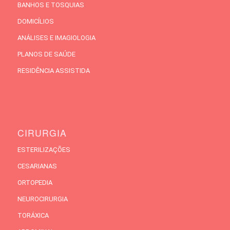
BANHOS E TOSQUIAS
DOMICÍLIOS
ANÁLISES E IMAGIOLOGIA
PLANOS DE SAÚDE
RESIDÊNCIA ASSISTIDA
CIRURGIA
ESTERILIZAÇÕES
CESARIANAS
ORTOPEDIA
NEUROCIRURGIA
TORÁXICA