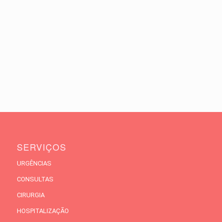
SERVIÇOS
URGÊNCIAS
CONSULTAS
CIRURGIA
HOSPITALIZAÇÃO