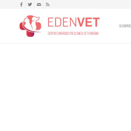
SOBRE