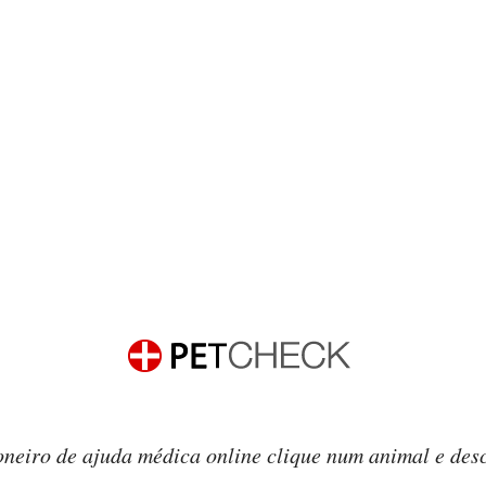
oneiro de ajuda médica online clique num animal e des