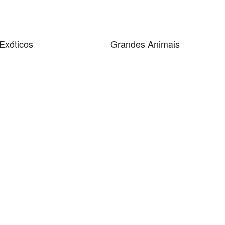
Exóticos
Grandes Animais