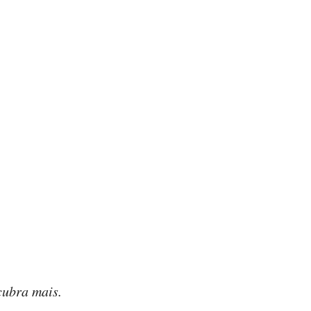
cubra mais.