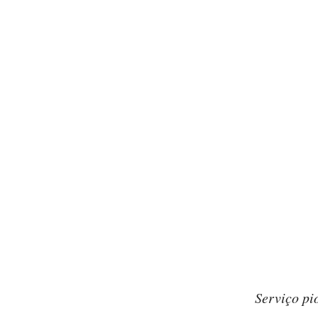
Serviço pi