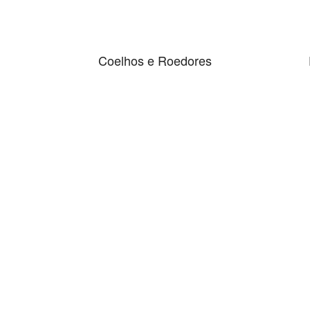
Coelhos e Roedores