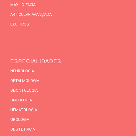
MAXILO-FACIAL
ARTICULAR AVANÇADA
EXÓTICOS
ESPECIALIDADES
NEUROLOGIA
OFTALMOLOGIA
ODONTOLOGIA
ONCOLOGIA
HEMATOLOGIA
UROLOGIA
OBSTETRICIA