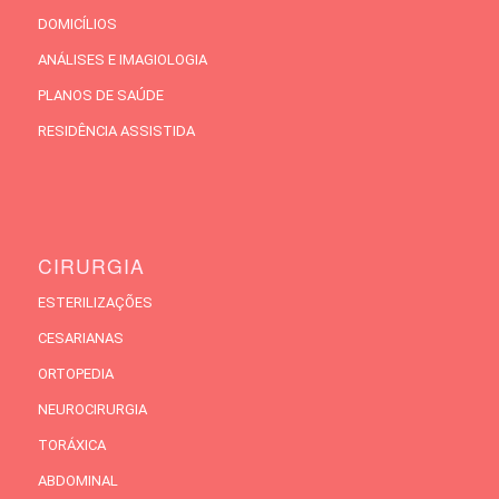
DOMICÍLIOS
ANÁLISES E IMAGIOLOGIA
PLANOS DE SAÚDE
RESIDÊNCIA ASSISTIDA
CIRURGIA
ESTERILIZAÇÕES
CESARIANAS
ORTOPEDIA
NEUROCIRURGIA
TORÁXICA
ABDOMINAL