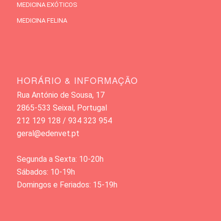
MEDICINA EXÓTICOS
MEDICINA FELINA
HORÁRIO & INFORMAÇÃO
Rua António de Sousa, 17
2865-533 Seixal, Portugal
212 129 128 / 934 323 954
geral@edenvet.pt
Segunda a Sexta: 10-20h
Sábados: 10-19h
Domingos e Feriados: 15-19h