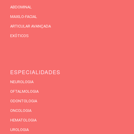
ABDOMINAL
MAXILO-FACIAL
ARTICULAR AVANÇADA
EXÓTICOS
ESPECIALIDADES
NEUROLOGIA
OFTALMOLOGIA
ODONTOLOGIA
ONCOLOGIA
HEMATOLOGIA
UROLOGIA