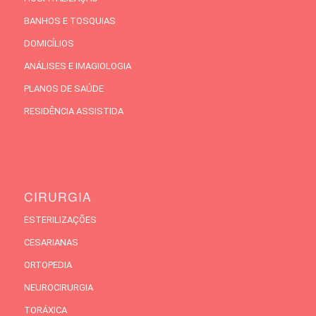
BANHOS E TOSQUIAS
DOMICÍLIOS
ANÁLISES E IMAGIOLOGIA
PLANOS DE SAÚDE
RESIDÊNCIA ASSISTIDA
CIRURGIA
ESTERILIZAÇÕES
CESARIANAS
ORTOPEDIA
NEUROCIRURGIA
TORÁXICA