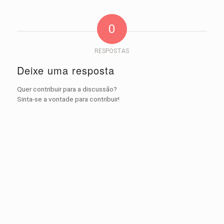
0
RESPOSTAS
Deixe uma resposta
Quer contribuir para a discussão?
Sinta-se a vontade para contribuir!