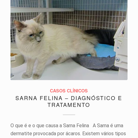
CASOS CLÍNICOS
SARNA FELINA – DIAGNÓSTICO E
TRATAMENTO
O que é e o que causa a Sarna Felina A Sarna é uma
dermatite provocada por ácaros. Existem vários tipos