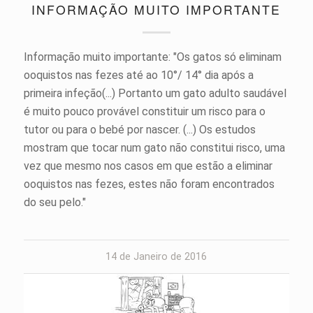
INFORMAÇÃO MUITO IMPORTANTE
Informação muito importante: "Os gatos só eliminam
ooquistos nas fezes até ao 10°/ 14° dia após a
primeira infeção(...) Portanto um gato adulto saudável
é muito pouco provável constituir um risco para o
tutor ou para o bebé por nascer. (...) Os estudos
mostram que tocar num gato não constitui risco, uma
vez que mesmo nos casos em que estão a eliminar
ooquistos nas fezes, estes não foram encontrados
do seu pelo."
14 de Janeiro de 2016