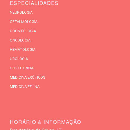
ESPECIALIDADES
NEUROLOGIA
OFTALMOLOGIA
ODONTOLOGIA
ONCOLOGIA
HEMATOLOGIA
UROLOGIA
OBSTETRICIA
MEDICINA EXÓTICOS
MEDICINA FELINA
HORÁRIO & INFORMAÇÃO