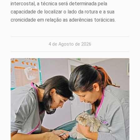
intercostal, a técnica será determinada pela
capacidade de localizar o lado da rotura e a sua
cronicidade em relação as aderências torácicas.
4 de Agosto de 2026