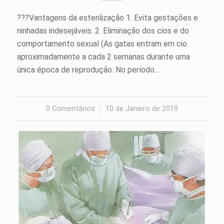
???Vantagens da esterilização 1. Evita gestações e
ninhadas indesejáveis. 2. Eliminação dos cios e do
comportamento sexual (As gatas entram em cio
aproximadamente a cada 2 semanas durante uma
única época de reprodução. No período…
0 Comentários
/
10 de Janeiro de 2019