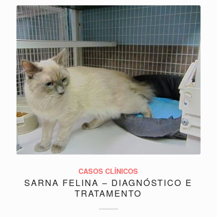
CASOS CLÍNICOS
SARNA FELINA – DIAGNÓSTICO E
TRATAMENTO