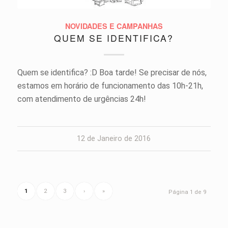
NOVIDADES E CAMPANHAS
QUEM SE IDENTIFICA?
Quem se identifica? :D Boa tarde! Se precisar de nós,
estamos em horário de funcionamento das 10h-21h,
com atendimento de urgências 24h!
12 de Janeiro de 2016
1
2
3
›
»
Página 1 de 9