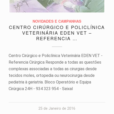
NOVIDADES E CAMPANHAS
CENTRO CIRÚRGICO E POLICLÍNICA
VETERINÁRIA EDEN VET –
REFERENCIA …
Centro Cirúrgico e Policlínica Veterinária EDEN VET -
Referencia Cirúrgica Responde a todas as questões
complexas associadas a todas as cirurgias desde
tecidos moles, ortopedia ou neurocirurgia desde
pediatria à geriatria. Bloco Operatório e Equipa
Cirúrgica 24H - 934 323 954 - Seixal
25 de Janeiro de 2016