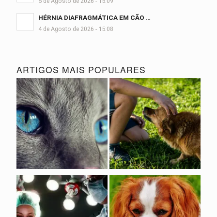
5 de Agosto de 2026 - 15:09
HÉRNIA DIAFRAGMÁTICA EM CÃO …
4 de Agosto de 2026 - 15:08
ARTIGOS MAIS POPULARES