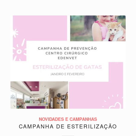
NOVIDADES E CAMPANHAS
CAMPANHA DE ESTERILIZAÇÃO