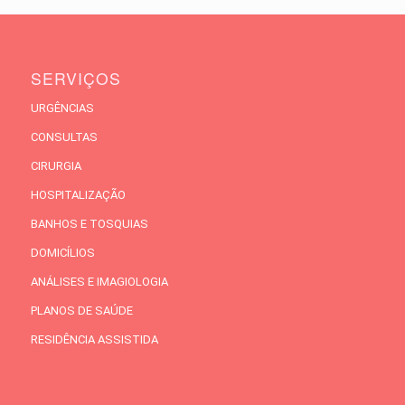
SERVIÇOS
URGÊNCIAS
CONSULTAS
CIRURGIA
HOSPITALIZAÇÃO
BANHOS E TOSQUIAS
DOMICÍLIOS
ANÁLISES E IMAGIOLOGIA
PLANOS DE SAÚDE
RESIDÊNCIA ASSISTIDA