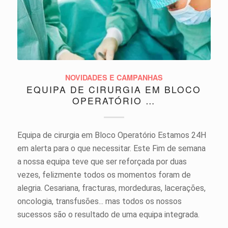
NOVIDADES E CAMPANHAS
EQUIPA DE CIRURGIA EM BLOCO
OPERATÓRIO …
Equipa de cirurgia em Bloco Operatório Estamos 24H
em alerta para o que necessitar. Este Fim de semana
a nossa equipa teve que ser reforçada por duas
vezes, felizmente todos os momentos foram de
alegria. Cesariana, fracturas, mordeduras, lacerações,
oncologia, transfusões... mas todos os nossos
sucessos são o resultado de uma equipa integrada.