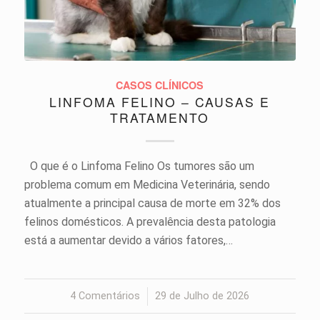
CASOS CLÍNICOS
LINFOMA FELINO – CAUSAS E
TRATAMENTO
O que é o Linfoma Felino Os tumores são um
problema comum em Medicina Veterinária, sendo
atualmente a principal causa de morte em 32% dos
felinos domésticos. A prevalência desta patologia
está a aumentar devido a vários fatores,…
4 Comentários
/
29 de Julho de 2026