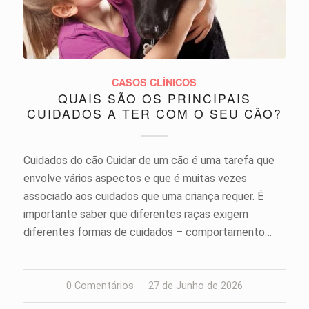
CASOS CLÍNICOS
QUAIS SÃO OS PRINCIPAIS
CUIDADOS A TER COM O SEU CÃO?
Cuidados do cão Cuidar de um cão é uma tarefa que
envolve vários aspectos e que é muitas vezes
associado aos cuidados que uma criança requer. É
importante saber que diferentes raças exigem
diferentes formas de cuidados – comportamento…
0 Comentários
/
27 de Junho de 2026