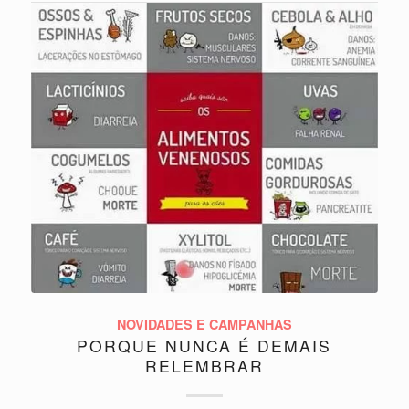
NOVIDADES E CAMPANHAS
PORQUE NUNCA É DEMAIS
RELEMBRAR