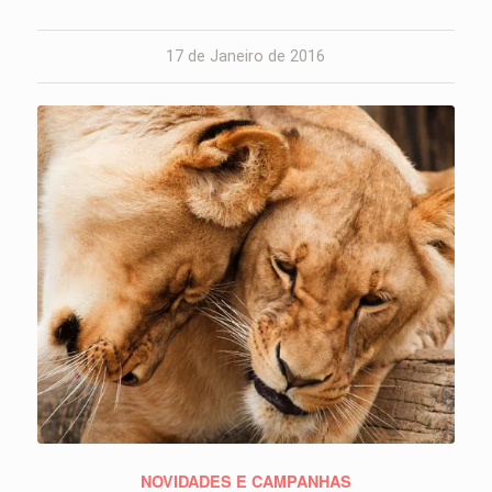
17 de Janeiro de 2016
NOVIDADES E CAMPANHAS