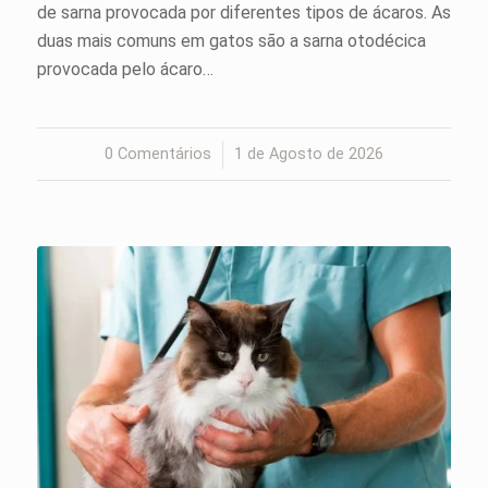
de sarna provocada por diferentes tipos de ácaros. As
duas mais comuns em gatos são a sarna otodécica
provocada pelo ácaro…
0 Comentários
/
1 de Agosto de 2026