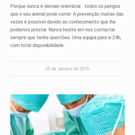
Porque nunca é demais relembrar... todos os perigos
que o seu animal pode correr. A prevenção muitas das
vezes é possível devido ao conhecimento que lhe
podemos prestar. Nunca hesite em nos contactar
sempre que tenha questões. Uma equipa para si 24h,
com total disponibilidade.
25 de Janeiro de 2016