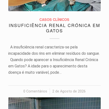
CASOS CLÍNICOS
INSUFICIÊNCIA RENAL CRÓNICA EM
GATOS
A insuficiência renal caracteriza-se pela
incapacidade dos rins em eliminar resíduos do sangue.
Quando pode aparecer a Insuficiência Renal Crónica
em Gatos? A idade para o aparecimento desta
doença é muito variável, pode…
0 Comentários
/
2 de Agosto de 2026