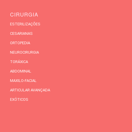
CIRURGIA
ESTERILIZAÇÕES
CESARIANAS
ORTOPEDIA
NEUROCIRURGIA
TORÁXICA
ABDOMINAL
MAXILO-FACIAL
ARTICULAR AVANÇADA
EXÓTICOS