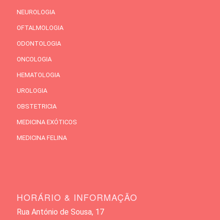
NEUROLOGIA
OFTALMOLOGIA
ODONTOLOGIA
ONCOLOGIA
HEMATOLOGIA
UROLOGIA
OBSTETRICIA
MEDICINA EXÓTICOS
MEDICINA FELINA
HORÁRIO & INFORMAÇÃO
Rua António de Sousa, 17