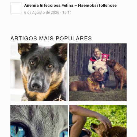
Anemia Infecciosa Felina – Haemobartollenose
6 de Agosto de 2026 - 15:11
ARTIGOS MAIS POPULARES