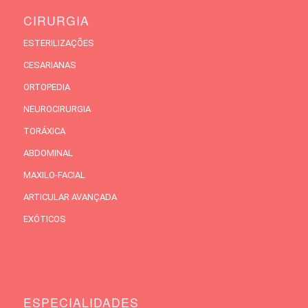
CIRURGIA
ESTERILIZAÇÕES
CESARIANAS
ORTOPEDIA
NEUROCIRURGIA
TORÁXICA
ABDOMINAL
MAXILO-FACIAL
ARTICULAR AVANÇADA
EXÓTICOS
ESPECIALIDADES