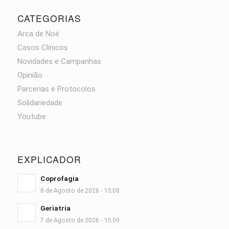
CATEGORIAS
Arca de Noé
Casos Clínicos
Novidades e Campanhas
Opinião
Parcerias e Protocolos
Solidariedade
Youtube
EXPLICADOR
Coprofagia
8 de Agosto de 2026 - 15:08
Geriatria
7 de Agosto de 2026 - 15:09