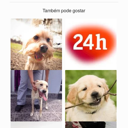
Também pode gostar