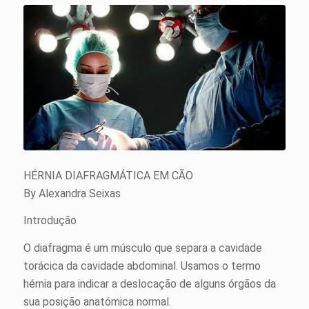
HÉRNIA DIAFRAGMÁTICA EM CÃO
By Alexandra Seixas
Introdução
O diafragma é um músculo que separa a cavidade
torácica da cavidade abdominal. Usamos o termo
hérnia para indicar a deslocação de alguns órgãos da
sua posição anatómica normal.