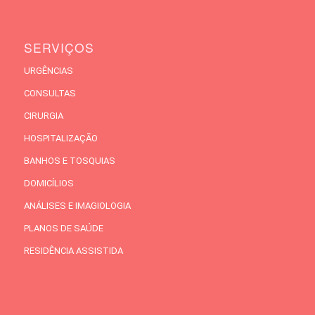
SERVIÇOS
URGÊNCIAS
CONSULTAS
CIRURGIA
HOSPITALIZAÇÃO
BANHOS E TOSQUIAS
DOMICÍLIOS
ANÁLISES E IMAGIOLOGIA
PLANOS DE SAÚDE
RESIDÊNCIA ASSISTIDA