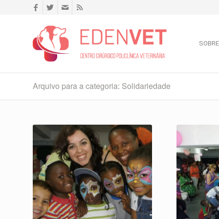
SOBRE
Arquivo para a categoria: Solidariedade