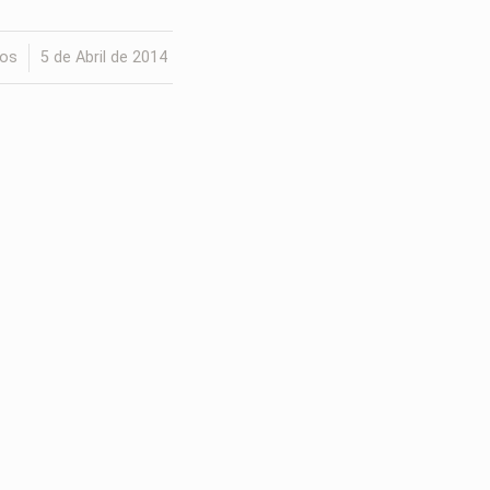
ios
5 de Abril de 2014