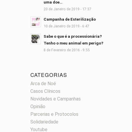
uma doe…
20 de Janeiro de 2019 - 17:37
Campanha de Esterilização
10 de Janeiro de 2019 - 6:47
Sabe o que é a processionária?
Tenho o meu animal em perigo?
8 de Fevereiro de 2016 - 9:55
CATEGORIAS
Arca de Noé
Casos Clínicos
Novidades e Campanhas
Opinião
Parcerias e Protocolos
Solidariedade
Youtube