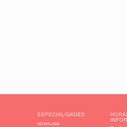
ESPECIALIDADES
HORÁ
INFO
NEUROLOGIA