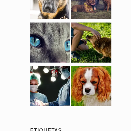
ETIQUETAS