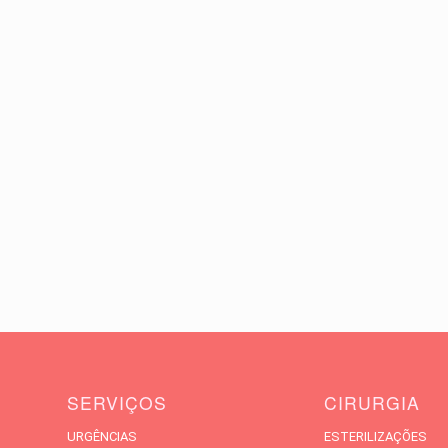
SERVIÇOS
CIRURGIA
URGÊNCIAS
ESTERILIZAÇÕES