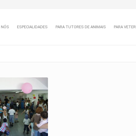
 NÓS
ESPECIALIDADES
PARA TUTORES DE ANIMAIS
PARA VETER