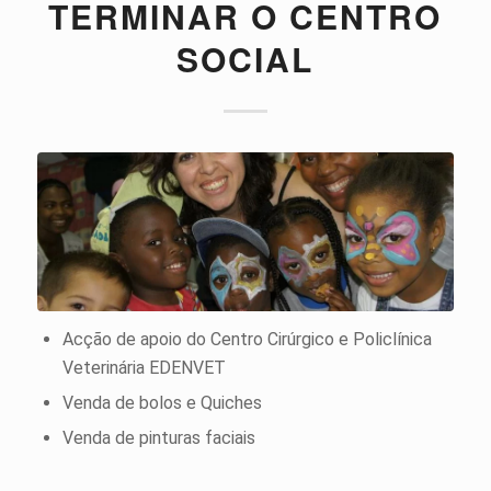
TERMINAR O CENTRO
SOCIAL
Acção de apoio do Centro Cirúrgico e Policlínica
Veterinária EDENVET
Venda de bolos e Quiches
Venda de pinturas faciais