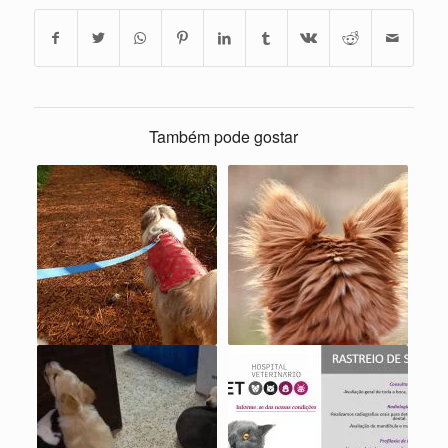
Também pode gostar