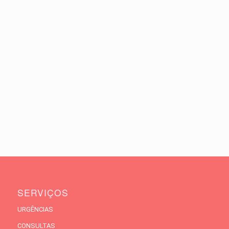
SERVIÇOS
URGÊNCIAS
CONSULTAS