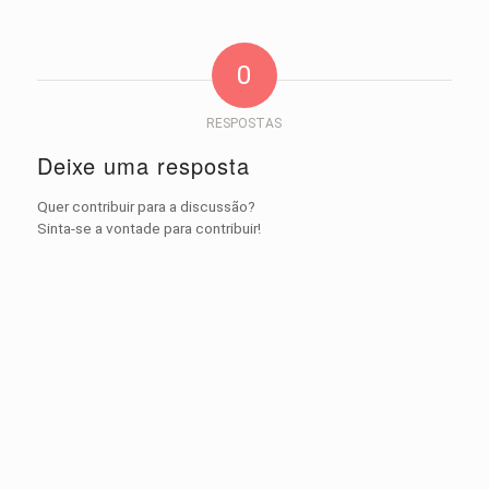
0
RESPOSTAS
Deixe uma resposta
Quer contribuir para a discussão?
Sinta-se a vontade para contribuir!