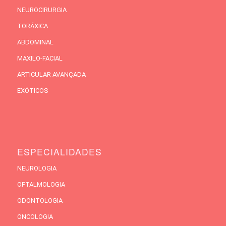
NEUROCIRURGIA
TORÁXICA
ABDOMINAL
MAXILO-FACIAL
ARTICULAR AVANÇADA
EXÓTICOS
ESPECIALIDADES
NEUROLOGIA
OFTALMOLOGIA
ODONTOLOGIA
ONCOLOGIA