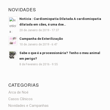
NOVIDADES
Notícia : Cardiomiopatia Dilatada A cardiomiopatia
dilatada em cães, é uma doe…
20 de Janeiro de 2019 - 17:37
Campanha de Esterilização
10 de Janeiro de 2019 - 6:47
Sabe o que é a processionária? Tenho o meu animal
em perigo?
8 de Fevereiro de 2016 - 9:55
CATEGORIAS
Arca de Noé
Casos Clínicos
Novidades e Campanhas