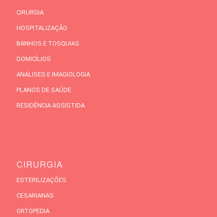
CIRURGIA
HOSPITALIZAÇÃO
BANHOS E TOSQUIAS
DOMICÍLIOS
ANÁLISES E IMAGIOLOGIA
PLANOS DE SAÚDE
RESIDÊNCIA ASSISTIDA
CIRURGIA
ESTERILIZAÇÕES
CESARIANAS
ORTOPEDIA