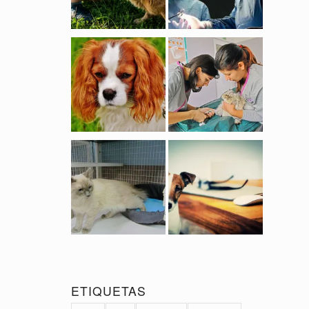
ETIQUETAS