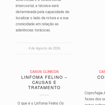
intercostal, a técnica será
determinada pela capacidade de
localizar o lado da rotura e a sua
cronicidade em relação as
aderências torácicas.
4 de Agosto de 2026
CASOS CLÍNICOS
CA
LINFOMA FELINO –
CO
CAUSAS E
TRATAMENTO
Coprofagia 
fezes dos s
O que é o Linfoma Felino Os