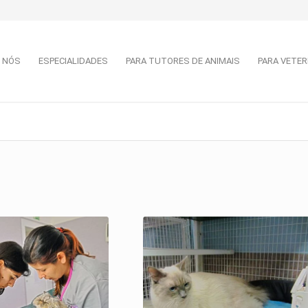
 NÓS
ESPECIALIDADES
PARA TUTORES DE ANIMAIS
PARA VETER