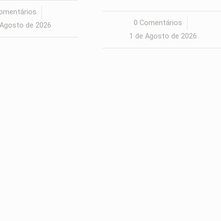
omentários
/
0 Comentários
/
 Agosto de 2026
1 de Agosto de 2026