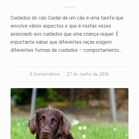
Cuidados do cão Cuidar de um cão é uma tarefa que
envolve vários aspectos e que é muitas vezes
associado aos cuidados que uma criança requer. É
importante saber que diferentes raças exigem
diferentes formas de cuidados – comportamento…
0 Comentários
/
27 de Junho de 2026