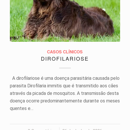
CASOS CLÍNICOS
DIROFILARIOSE
A dirofilariose é uma doença parasitária causada pelo
parasita Dirofilaria immitis que é transmitido aos cães
através da picada de mosquitos. A transmissão desta
doença ocorre predominantemente durante os meses
quentes e…