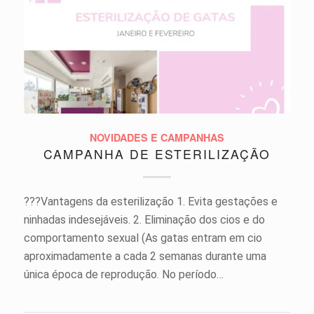
NOVIDADES E CAMPANHAS
CAMPANHA DE ESTERILIZAÇÃO
???Vantagens da esterilização 1. Evita gestações e
ninhadas indesejáveis. 2. Eliminação dos cios e do
comportamento sexual (As gatas entram em cio
aproximadamente a cada 2 semanas durante uma
única época de reprodução. No período…