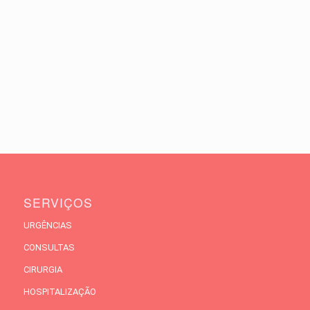
SERVIÇOS
URGÊNCIAS
CONSULTAS
CIRURGIA
HOSPITALIZAÇÃO