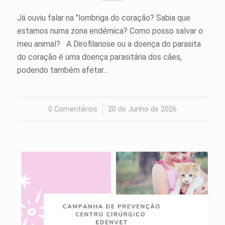
Já ouviu falar na "lombriga do coração? Sabia que
estamos numa zona endémica? Como posso salvar o
meu animal? A Dirofilariose ou a doença do parasita
do coração é uma doença parasitária dos cães,
podendo também afetar…
0 Comentários
/
20 de Junho de 2026