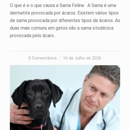
O que é e o que causa a Sarna Felina A Sarna é uma
dermatite provocada por ácaros. Existem vários tipos
de sarna provocada por diferentes tipos de ácaros. As
duas mais comuns em gatos são a sarna otodécica
provocada pelo ácaro…
0 Comentários
/
16 de Julho de 2026