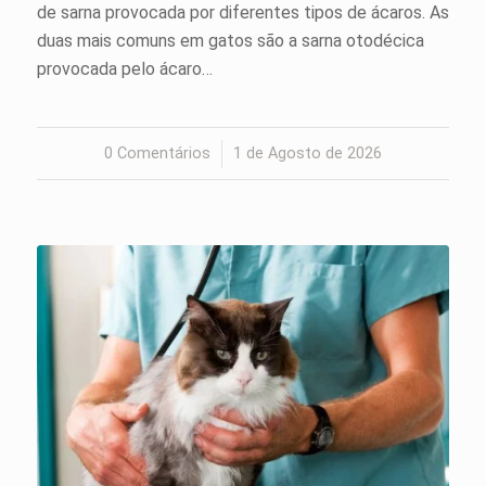
de sarna provocada por diferentes tipos de ácaros. As
duas mais comuns em gatos são a sarna otodécica
provocada pelo ácaro…
0 Comentários
/
1 de Agosto de 2026