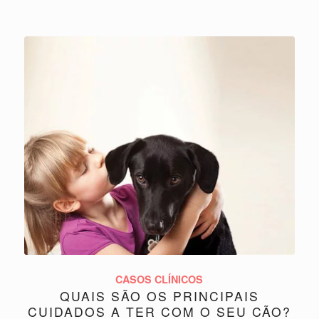
CASOS CLÍNICOS
QUAIS SÃO OS PRINCIPAIS
CUIDADOS A TER COM O SEU CÃO?