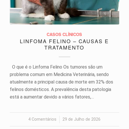
CASOS CLÍNICOS
LINFOMA FELINO – CAUSAS E
TRATAMENTO
O que é o Linfoma Felino Os tumores são um
problema comum em Medicina Veterinária, sendo
atualmente a principal causa de morte em 32% dos
felinos domésticos. A prevalência desta patologia
está a aumentar devido a vários fatores,…
4 Comentários
/
29 de Julho de 2026