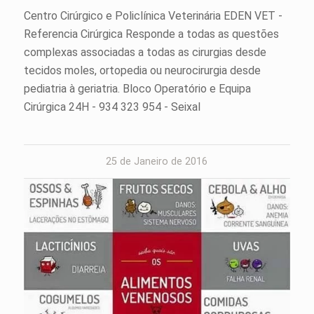
Centro Cirúrgico e Policlínica Veterinária EDEN VET -
Referencia Cirúrgica Responde a todas as questões
complexas associadas a todas as cirurgias desde
tecidos moles, ortopedia ou neurocirurgia desde
pediatria à geriatria. Bloco Operatório e Equipa
Cirúrgica 24H - 934 323 954 - Seixal
25 de Janeiro de 2016