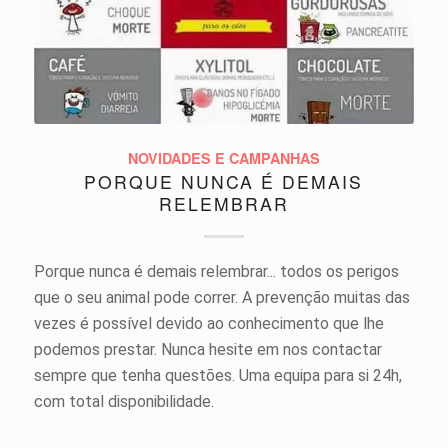
NOVIDADES E CAMPANHAS
PORQUE NUNCA É DEMAIS
RELEMBRAR
Porque nunca é demais relembrar... todos os perigos
que o seu animal pode correr. A prevenção muitas das
vezes é possível devido ao conhecimento que lhe
podemos prestar. Nunca hesite em nos contactar
sempre que tenha questões. Uma equipa para si 24h,
com total disponibilidade.