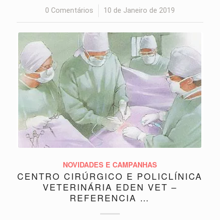
0 Comentários
/
10 de Janeiro de 2019
NOVIDADES E CAMPANHAS
CENTRO CIRÚRGICO E POLICLÍNICA
VETERINÁRIA EDEN VET –
REFERENCIA …