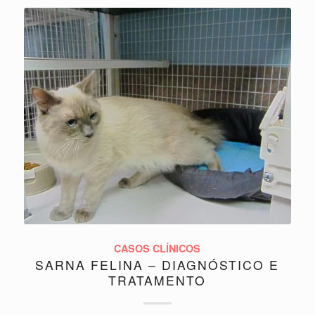
CASOS CLÍNICOS
SARNA FELINA – DIAGNÓSTICO E
TRATAMENTO