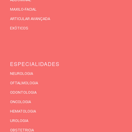
MAXILO-FACIAL
ARTICULAR AVANÇADA
EXÓTICOS
ESPECIALIDADES
NEUROLOGIA
OFTALMOLOGIA
ODONTOLOGIA
ONCOLOGIA
HEMATOLOGIA
UROLOGIA
OBSTETRICIA