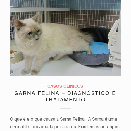
CASOS CLÍNICOS
SARNA FELINA – DIAGNÓSTICO E
TRATAMENTO
O que é e o que causa a Sarna Felina A Sarna é uma
dermatite provocada por ácaros. Existem vários tipos