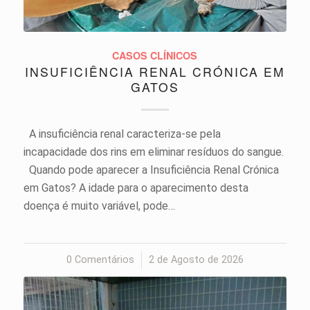
CASOS CLÍNICOS
INSUFICIÊNCIA RENAL CRÓNICA EM
GATOS
A insuficiência renal caracteriza-se pela
incapacidade dos rins em eliminar resíduos do sangue.
Quando pode aparecer a Insuficiência Renal Crónica
em Gatos? A idade para o aparecimento desta
doença é muito variável, pode…
0 Comentários
/
2 de Agosto de 2026