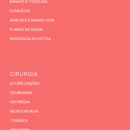
BANHOS E TOSQUIAS
DOMICÍLIOS
ANÁLISES E IMAGIOLOGIA
PLANOS DE SAÚDE
RESIDÊNCIA ASSISTIDA
CIRURGIA
ESTERILIZAÇÕES
CESARIANAS
ORTOPEDIA
NEUROCIRURGIA
TORÁXICA
ABDOMINAL