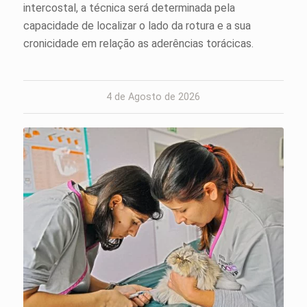
intercostal, a técnica será determinada pela
capacidade de localizar o lado da rotura e a sua
cronicidade em relação as aderências torácicas.
4 de Agosto de 2026