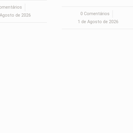
omentários
/
0 Comentários
/
 Agosto de 2026
1 de Agosto de 2026