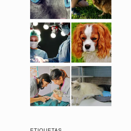
ETIQUETAS