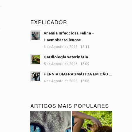
EXPLICADOR
Anemia Infecciosa Felina –
Haemobartollenose
6 de Agosto de 2026 - 15:11
Cardiologia veterinária
5 de Agosto de 2026 - 15:09
HÉRNIA DIAFRAGMÁTICA EM CÃO …
4 de Agosto de 2026 - 15:08
ARTIGOS MAIS POPULARES