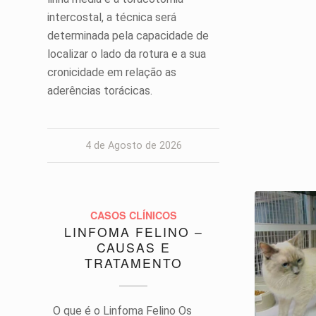
intercostal, a técnica será
determinada pela capacidade de
localizar o lado da rotura e a sua
cronicidade em relação as
aderências torácicas.
4 de Agosto de 2026
CASOS CLÍNICOS
LINFOMA FELINO –
CAUSAS E
TRATAMENTO
O que é o Linfoma Felino Os