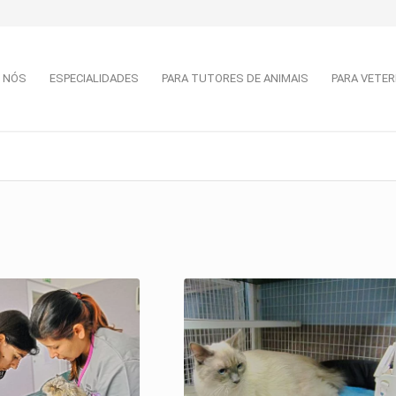
 NÓS
ESPECIALIDADES
PARA TUTORES DE ANIMAIS
PARA VETER