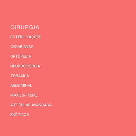
CIRURGIA
ESTERILIZAÇÕES
CESARIANAS
ORTOPEDIA
NEUROCIRURGIA
TORÁXICA
ABDOMINAL
MAXILO-FACIAL
ARTICULAR AVANÇADA
EXÓTICOS