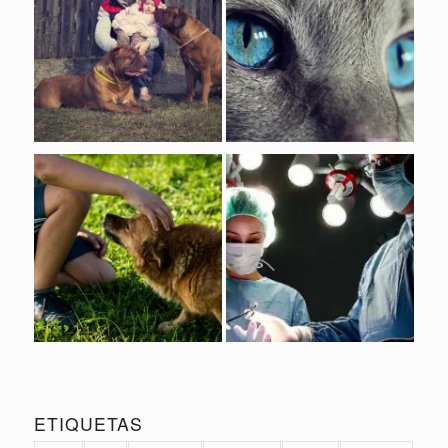
ETIQUETAS