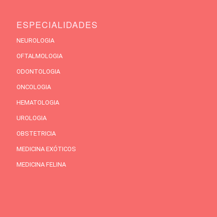
ESPECIALIDADES
NEUROLOGIA
OFTALMOLOGIA
ODONTOLOGIA
ONCOLOGIA
HEMATOLOGIA
UROLOGIA
OBSTETRICIA
MEDICINA EXÓTICOS
MEDICINA FELINA