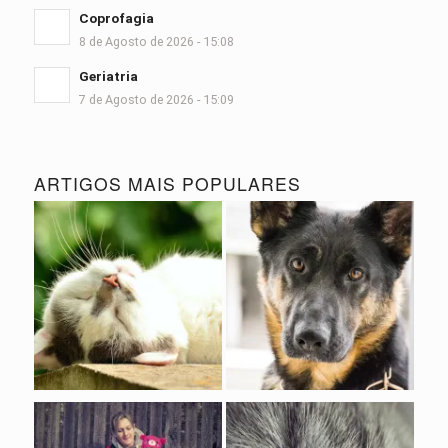
Coprofagia
8 de Agosto de 2026 - 15:08
Geriatria
7 de Agosto de 2026 - 15:09
ARTIGOS MAIS POPULARES