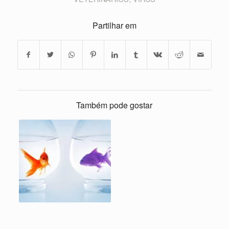
Partilhar em
Também pode gostar