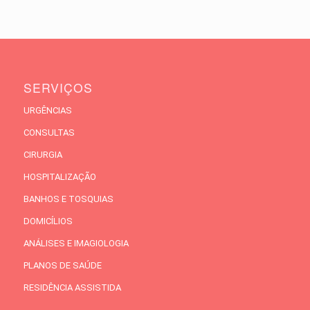
SERVIÇOS
URGÊNCIAS
CONSULTAS
CIRURGIA
HOSPITALIZAÇÃO
BANHOS E TOSQUIAS
DOMICÍLIOS
ANÁLISES E IMAGIOLOGIA
PLANOS DE SAÚDE
RESIDÊNCIA ASSISTIDA