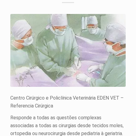
Centro Cirúrgico e Policlínica Veterinária EDEN VET –
Referencia Cirúrgica
Responde a todas as questões complexas
associadas a todas as cirurgias desde tecidos moles,
ortopedia ou neurocirurgia desde pediatria à geriatria.