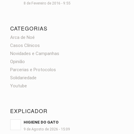
8 de Fevereiro de 2016 - 9:55
CATEGORIAS
Arca de Noé
Casos Clínicos
Novidades e Campanhas
Opinião
Parcerias e Protocolos
Solidariedade
Youtube
EXPLICADOR
HIGIENE DO GATO
9 de Agosto de 2026 - 15:09