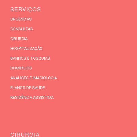
SERVIÇOS
URGÊNCIAS
CONSULTAS
CIRURGIA
HOSPITALIZAÇÃO
BANHOS E TOSQUIAS
DOMICÍLIOS
ANÁLISES E IMAGIOLOGIA
PLANOS DE SAÚDE
RESIDÊNCIA ASSISTIDA
CIRURGIA