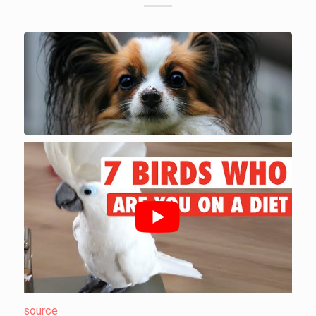
source