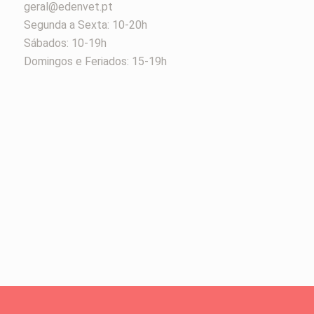
geral@edenvet.pt
Segunda a Sexta: 10-20h
Sábados: 10-19h
Domingos e Feriados: 15-19h