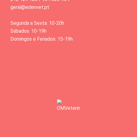
geral@edenvet.pt
Segunda a Sexta: 10-20h
Sábados: 10-19h
Domingos e Feriados: 15-19h