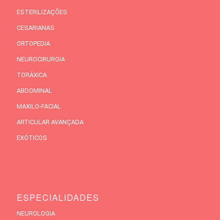
ESTERILIZAÇÕES
CESARIANAS
ORTOPEDIA
NEUROCIRURGIA
TORÁXICA
ABDOMINAL
MAXILO-FACIAL
ARTICULAR AVANÇADA
EXÓTICOS
ESPECIALIDADES
NEUROLOGIA