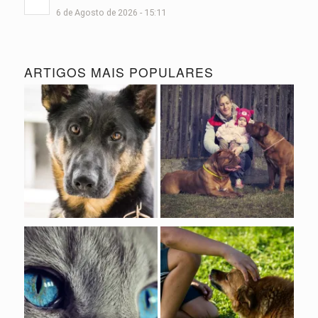
6 de Agosto de 2026 - 15:11
ARTIGOS MAIS POPULARES