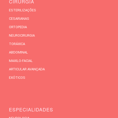
CIRURGIA
ESTERILIZAÇÕES
CESARIANAS
ORTOPEDIA
NEUROCIRURGIA
TORÁXICA
ABDOMINAL
MAXILO-FACIAL
ARTICULAR AVANÇADA
EXÓTICOS
ESPECIALIDADES