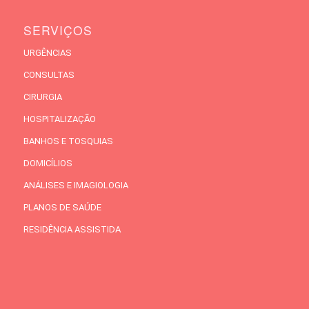
SERVIÇOS
URGÊNCIAS
CONSULTAS
CIRURGIA
HOSPITALIZAÇÃO
BANHOS E TOSQUIAS
DOMICÍLIOS
ANÁLISES E IMAGIOLOGIA
PLANOS DE SAÚDE
RESIDÊNCIA ASSISTIDA