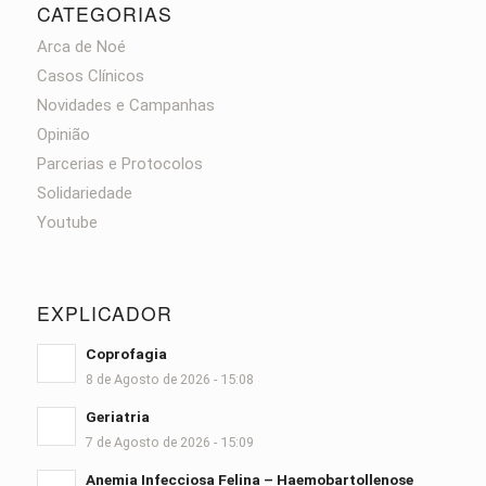
CATEGORIAS
Arca de Noé
Casos Clínicos
Novidades e Campanhas
Opinião
Parcerias e Protocolos
Solidariedade
Youtube
EXPLICADOR
Coprofagia
8 de Agosto de 2026 - 15:08
Geriatria
7 de Agosto de 2026 - 15:09
Anemia Infecciosa Felina – Haemobartollenose