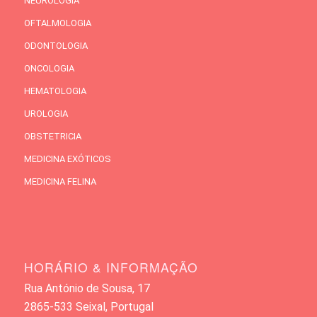
NEUROLOGIA
OFTALMOLOGIA
ODONTOLOGIA
ONCOLOGIA
HEMATOLOGIA
UROLOGIA
OBSTETRICIA
MEDICINA EXÓTICOS
MEDICINA FELINA
HORÁRIO & INFORMAÇÃO
Rua António de Sousa, 17
2865-533 Seixal, Portugal