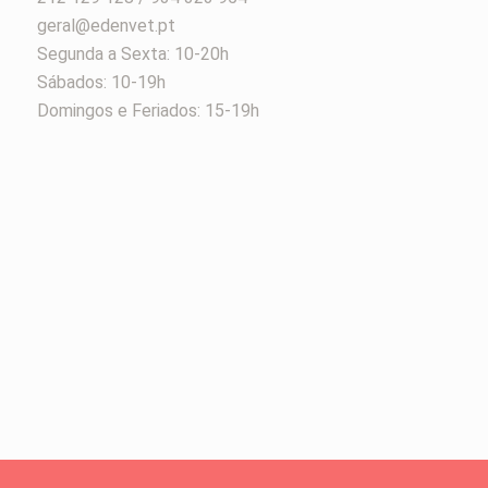
geral@edenvet.pt
Segunda a Sexta: 10-20h
Sábados: 10-19h
Domingos e Feriados: 15-19h