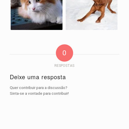
0
RESPOSTAS
Deixe uma resposta
Quer contribuir para a discussão?
Sinta-se a vontade para contribuir!