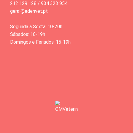
212 129 128 / 934 323 954
geral@edenvet.pt
Segunda a Sexta: 10-20h
Sábados: 10-19h
Domingos e Feriados: 15-19h