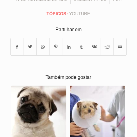
YOUTUBE
TÓPICOS:
Partilhar em
Também pode gostar