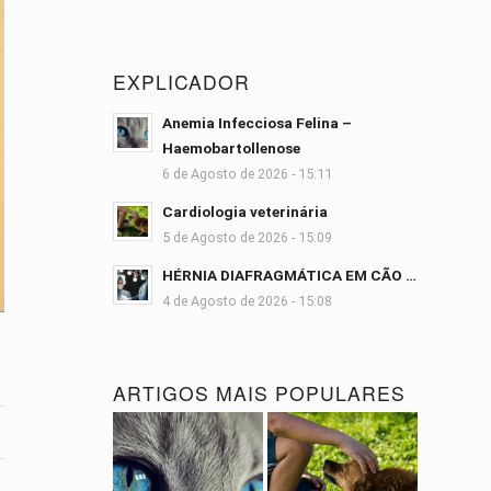
EXPLICADOR
Anemia Infecciosa Felina –
Haemobartollenose
6 de Agosto de 2026 - 15:11
Cardiologia veterinária
5 de Agosto de 2026 - 15:09
HÉRNIA DIAFRAGMÁTICA EM CÃO …
4 de Agosto de 2026 - 15:08
ARTIGOS MAIS POPULARES