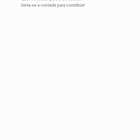
Sinta-se a vontade para contribuir!