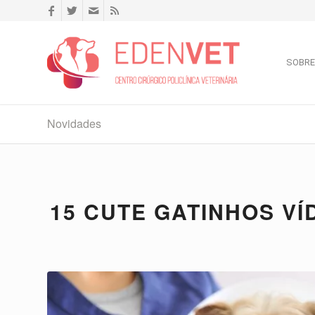
SOBRE
Novidades
15 CUTE GATINHOS VÍ