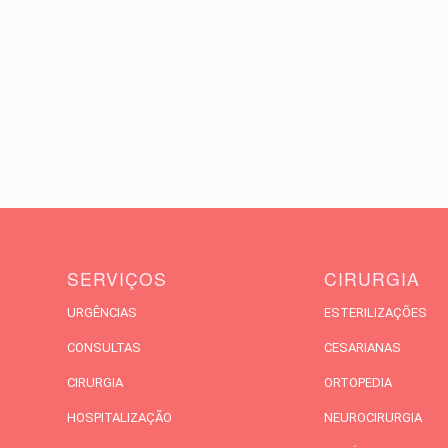
SERVIÇOS
CIRURGIA
URGÊNCIAS
ESTERILIZAÇÕES
CONSULTAS
CESARIANAS
CIRURGIA
ORTOPEDIA
HOSPITALIZAÇÃO
NEUROCIRURGIA