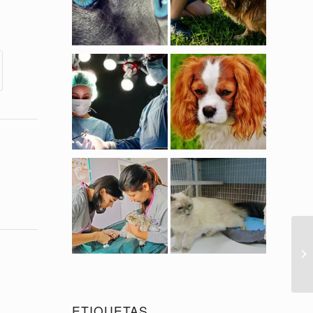
ETIQUETAS