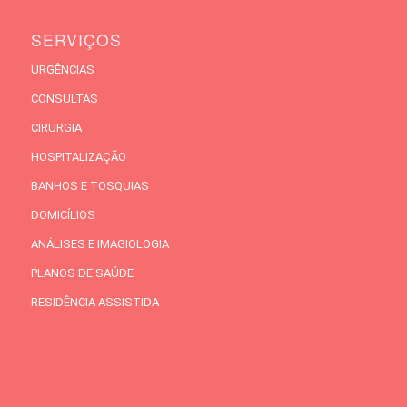
SERVIÇOS
URGÊNCIAS
CONSULTAS
CIRURGIA
HOSPITALIZAÇÃO
BANHOS E TOSQUIAS
DOMICÍLIOS
ANÁLISES E IMAGIOLOGIA
PLANOS DE SAÚDE
RESIDÊNCIA ASSISTIDA