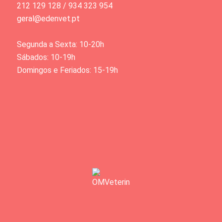
212 129 128 / 934 323 954
geral@edenvet.pt
Segunda a Sexta: 10-20h
Sábados: 10-19h
Domingos e Feriados: 15-19h