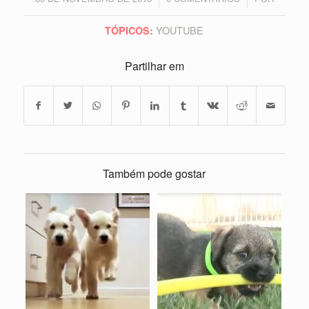
YOUTUBE
TÓPICOS:
Partilhar em
Também pode gostar