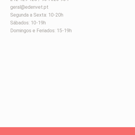
geral@edenvet.pt
Segunda a Sexta: 10-20h
Sábados: 10-19h
Domingos e Feriados: 15-19h