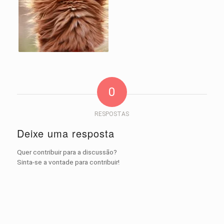
0
RESPOSTAS
Deixe uma resposta
Quer contribuir para a discussão?
Sinta-se a vontade para contribuir!