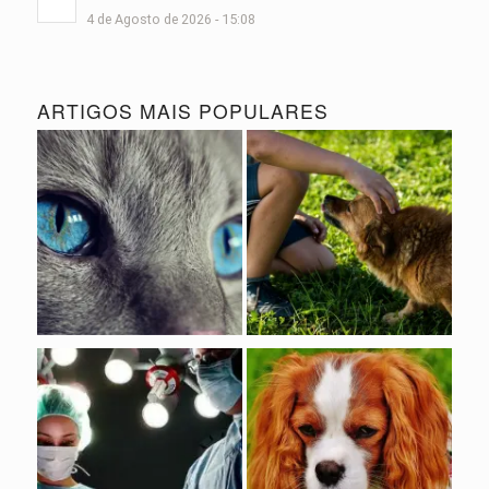
4 de Agosto de 2026 - 15:08
ARTIGOS MAIS POPULARES