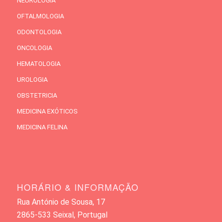
NEUROLOGIA
OFTALMOLOGIA
ODONTOLOGIA
ONCOLOGIA
HEMATOLOGIA
UROLOGIA
OBSTETRICIA
MEDICINA EXÓTICOS
MEDICINA FELINA
HORÁRIO & INFORMAÇÃO
Rua António de Sousa, 17
2865-533 Seixal, Portugal