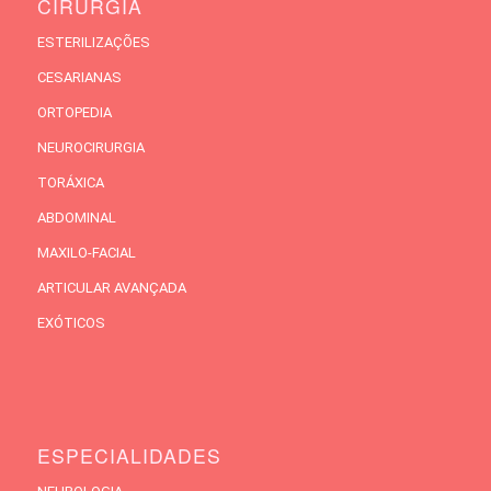
CIRURGIA
ESTERILIZAÇÕES
CESARIANAS
ORTOPEDIA
NEUROCIRURGIA
TORÁXICA
ABDOMINAL
MAXILO-FACIAL
ARTICULAR AVANÇADA
EXÓTICOS
ESPECIALIDADES