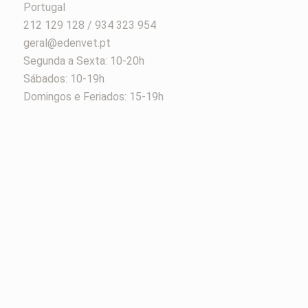
Portugal
212 129 128 / 934 323 954
geral@edenvet.pt
Segunda a Sexta: 10-20h
Sábados: 10-19h
Domingos e Feriados: 15-19h