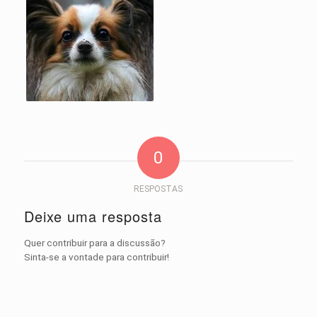
0
RESPOSTAS
Deixe uma resposta
Quer contribuir para a discussão?
Sinta-se a vontade para contribuir!