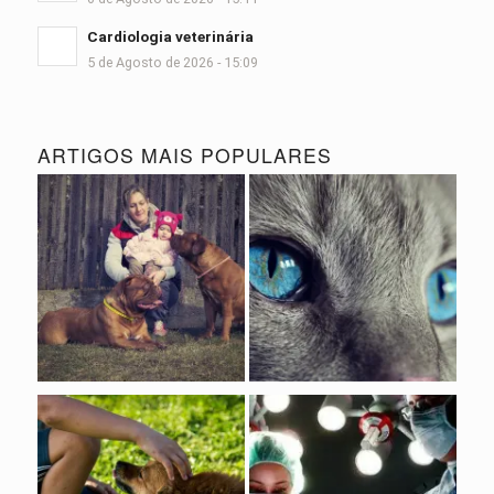
Cardiologia veterinária
5 de Agosto de 2026 - 15:09
ARTIGOS MAIS POPULARES