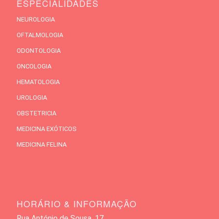
ESPECIALIDADES
NEUROLOGIA
OFTALMOLOGIA
ODONTOLOGIA
ONCOLOGIA
HEMATOLOGIA
UROLOGIA
OBSTETRICIA
MEDICINA EXÓTICOS
MEDICINA FELINA
HORÁRIO & INFORMAÇÃO
Rua António de Sousa, 17