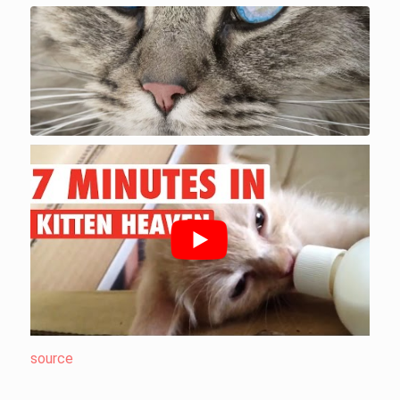
source