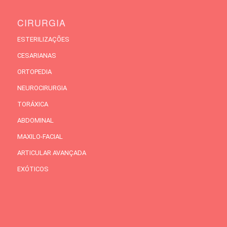
CIRURGIA
ESTERILIZAÇÕES
CESARIANAS
ORTOPEDIA
NEUROCIRURGIA
TORÁXICA
ABDOMINAL
MAXILO-FACIAL
ARTICULAR AVANÇADA
EXÓTICOS