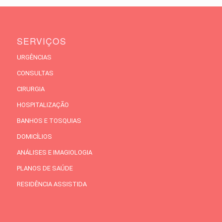
SERVIÇOS
URGÊNCIAS
CONSULTAS
CIRURGIA
HOSPITALIZAÇÃO
BANHOS E TOSQUIAS
DOMICÍLIOS
ANÁLISES E IMAGIOLOGIA
PLANOS DE SAÚDE
RESIDÊNCIA ASSISTIDA