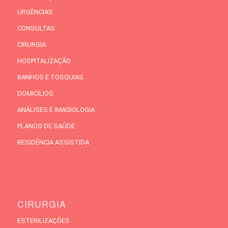
URGÊNCIAS
CONSULTAS
CIRURGIA
HOSPITALIZAÇÃO
BANHOS E TOSQUIAS
DOMICÍLIOS
ANÁLISES E IMAGIOLOGIA
PLANOS DE SAÚDE
RESIDÊNCIA ASSISTIDA
CIRURGIA
ESTERILIZAÇÕES