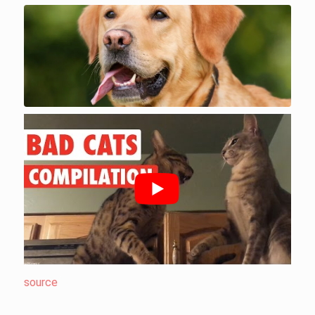
source