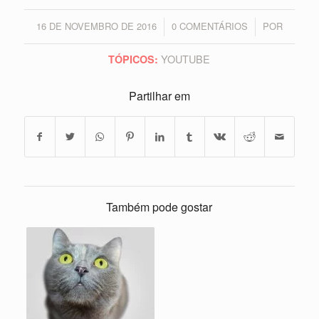
16 DE NOVEMBRO DE 2016
0 COMENTÁRIOS
POR
/
/
YOUTUBE
TÓPICOS:
Partilhar em
Também pode gostar