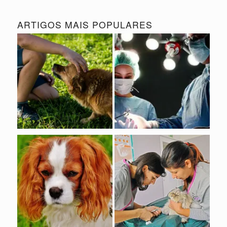
ARTIGOS MAIS POPULARES