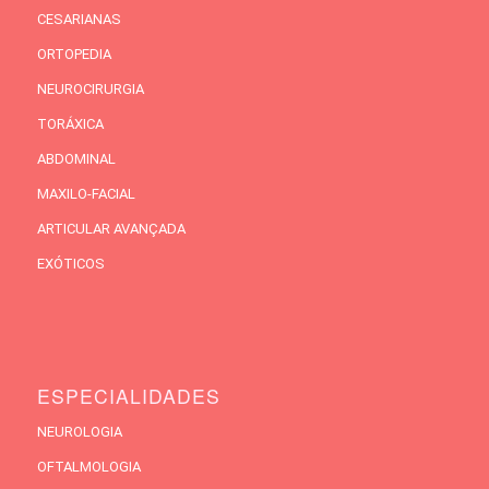
CESARIANAS
ORTOPEDIA
NEUROCIRURGIA
TORÁXICA
ABDOMINAL
MAXILO-FACIAL
ARTICULAR AVANÇADA
EXÓTICOS
ESPECIALIDADES
NEUROLOGIA
OFTALMOLOGIA