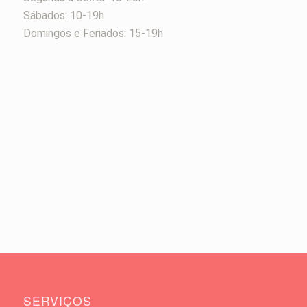
Sábados: 10-19h
Domingos e Feriados: 15-19h
SERVIÇOS