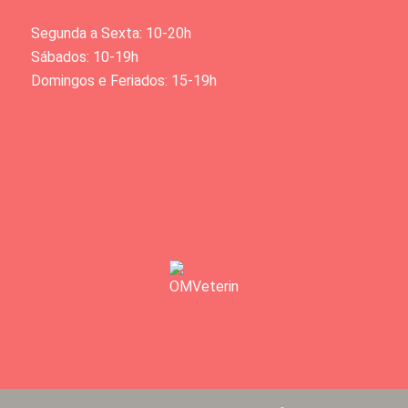
Segunda a Sexta: 10-20h
Sábados: 10-19h
Domingos e Feriados: 15-19h