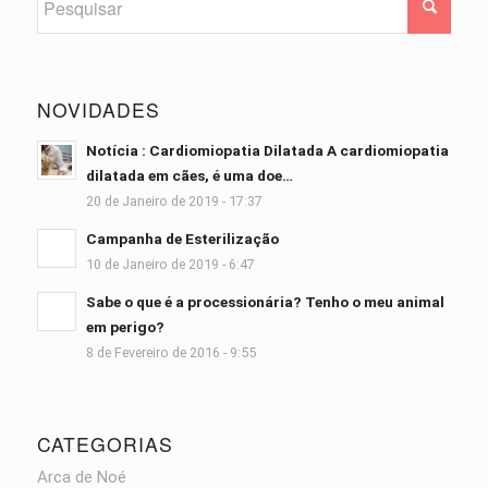
NOVIDADES
Notícia : Cardiomiopatia Dilatada A cardiomiopatia
dilatada em cães, é uma doe…
20 de Janeiro de 2019 - 17:37
Campanha de Esterilização
10 de Janeiro de 2019 - 6:47
Sabe o que é a processionária? Tenho o meu animal
em perigo?
8 de Fevereiro de 2016 - 9:55
CATEGORIAS
Arca de Noé