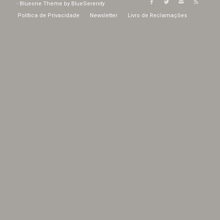
-
Blueone Theme by BlueSerenity
Política de Privacidade
Newsletter
Livro de Reclamações