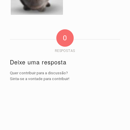
0
RESPOSTAS
Deixe uma resposta
Quer contribuir para a discussão?
Sinta-se a vontade para contribuir!