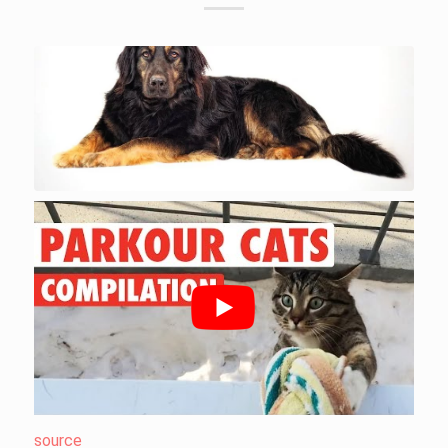
source