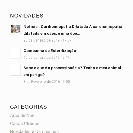
NOVIDADES
Notícia : Cardiomiopatia Dilatada A cardiomiopatia
dilatada em cães, é uma doe…
20 de Janeiro de 2019 - 17:37
Campanha de Esterilização
10 de Janeiro de 2019 - 6:47
Sabe o que é a processionária? Tenho o meu animal
em perigo?
8 de Fevereiro de 2016 - 9:55
CATEGORIAS
Arca de Noé
Casos Clínicos
Novidades e Campanhas