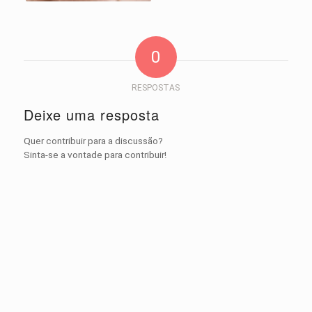
0
RESPOSTAS
Deixe uma resposta
Quer contribuir para a discussão?
Sinta-se a vontade para contribuir!