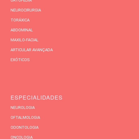
ORTOPEDIA
NEUROCIRURGIA
TORÁXICA
ABDOMINAL
MAXILO-FACIAL
ARTICULAR AVANÇADA
EXÓTICOS
ESPECIALIDADES
NEUROLOGIA
OFTALMOLOGIA
ODONTOLOGIA
ONCOLOGIA