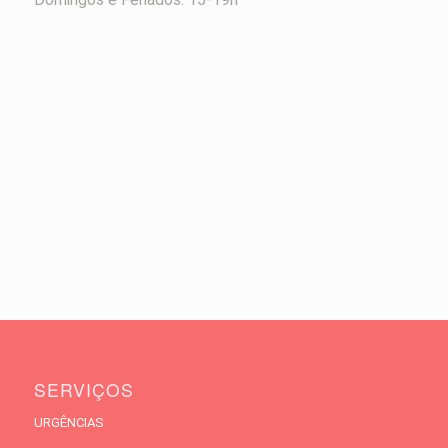
SERVIÇOS
URGÊNCIAS