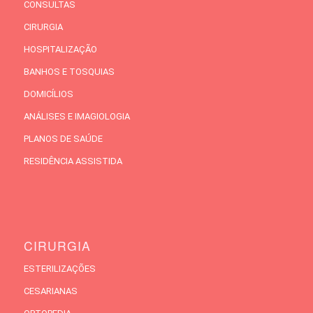
CONSULTAS
CIRURGIA
HOSPITALIZAÇÃO
BANHOS E TOSQUIAS
DOMICÍLIOS
ANÁLISES E IMAGIOLOGIA
PLANOS DE SAÚDE
RESIDÊNCIA ASSISTIDA
CIRURGIA
ESTERILIZAÇÕES
CESARIANAS