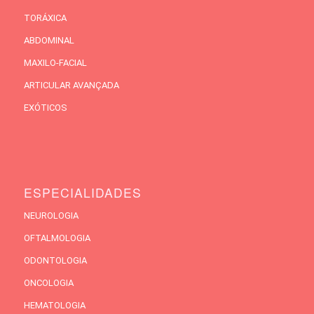
TORÁXICA
ABDOMINAL
MAXILO-FACIAL
ARTICULAR AVANÇADA
EXÓTICOS
ESPECIALIDADES
NEUROLOGIA
OFTALMOLOGIA
ODONTOLOGIA
ONCOLOGIA
HEMATOLOGIA