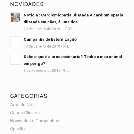
NOVIDADES
Notícia : Cardiomiopatia Dilatada A cardiomiopatia
dilatada em cães, é uma doe…
20 de Janeiro de 2019 - 17:37
Campanha de Esterilização
10 de Janeiro de 2019 - 6:47
Sabe o que é a processionária? Tenho o meu animal
em perigo?
8 de Fevereiro de 2016 - 9:55
CATEGORIAS
Arca de Noé
Casos Clínicos
Novidades e Campanhas
Opinião