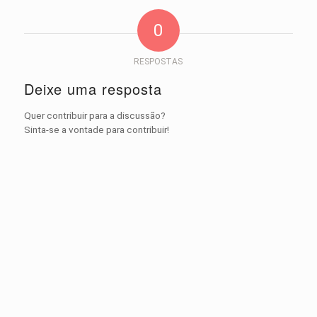
0
RESPOSTAS
Deixe uma resposta
Quer contribuir para a discussão?
Sinta-se a vontade para contribuir!