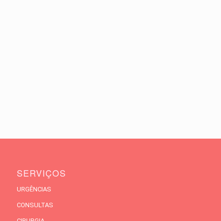
SERVIÇOS
URGÊNCIAS
CONSULTAS
CIRURGIA