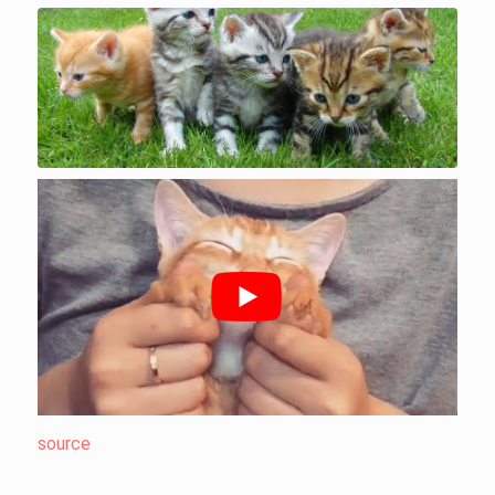
source