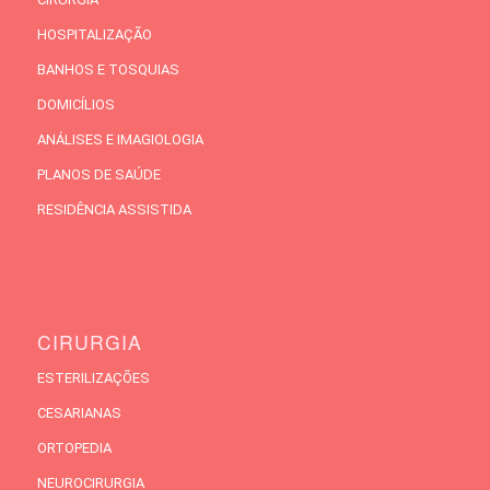
HOSPITALIZAÇÃO
BANHOS E TOSQUIAS
DOMICÍLIOS
ANÁLISES E IMAGIOLOGIA
PLANOS DE SAÚDE
RESIDÊNCIA ASSISTIDA
CIRURGIA
ESTERILIZAÇÕES
CESARIANAS
ORTOPEDIA
NEUROCIRURGIA