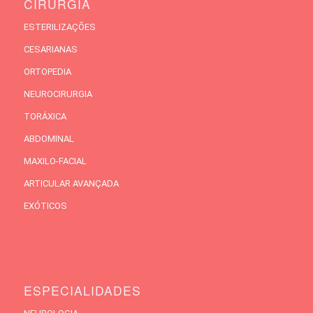
CIRURGIA
ESTERILIZAÇÕES
CESARIANAS
ORTOPEDIA
NEUROCIRURGIA
TORÁXICA
ABDOMINAL
MAXILO-FACIAL
ARTICULAR AVANÇADA
EXÓTICOS
ESPECIALIDADES