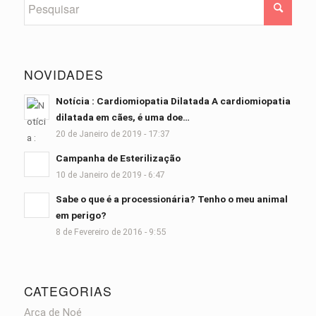
NOVIDADES
Notícia : Cardiomiopatia Dilatada A cardiomiopatia
dilatada em cães, é uma doe…
20 de Janeiro de 2019 - 17:37
Campanha de Esterilização
10 de Janeiro de 2019 - 6:47
Sabe o que é a processionária? Tenho o meu animal
em perigo?
8 de Fevereiro de 2016 - 9:55
CATEGORIAS
Arca de Noé