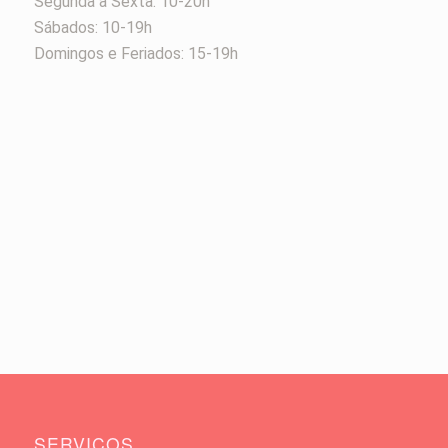
Segunda a Sexta: 10-20h
Sábados: 10-19h
Domingos e Feriados: 15-19h
SERVIÇOS