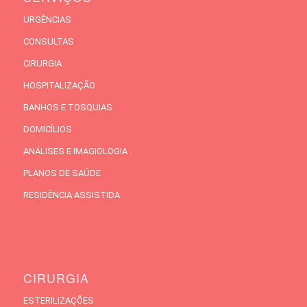
URGÊNCIAS
CONSULTAS
CIRURGIA
HOSPITALIZAÇÃO
BANHOS E TOSQUIAS
DOMICÍLIOS
ANÁLISES E IMAGIOLOGIA
PLANOS DE SAÚDE
RESIDÊNCIA ASSISTIDA
CIRURGIA
ESTERILIZAÇÕES