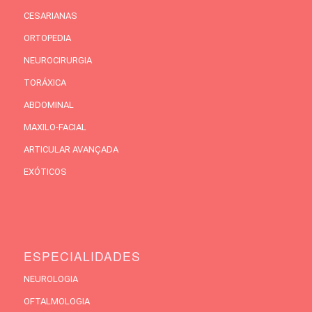
CESARIANAS
ORTOPEDIA
NEUROCIRURGIA
TORÁXICA
ABDOMINAL
MAXILO-FACIAL
ARTICULAR AVANÇADA
EXÓTICOS
ESPECIALIDADES
NEUROLOGIA
OFTALMOLOGIA