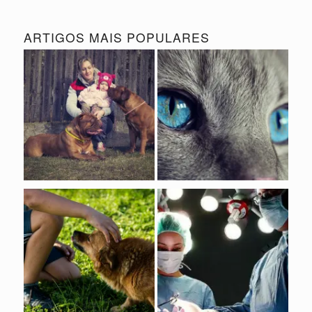
ARTIGOS MAIS POPULARES