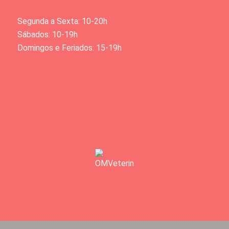
Segunda a Sexta: 10-20h
Sábados: 10-19h
Domingos e Feriados: 15-19h