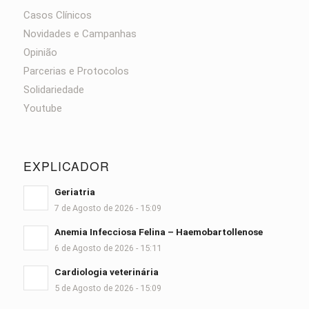
Casos Clínicos
Novidades e Campanhas
Opinião
Parcerias e Protocolos
Solidariedade
Youtube
EXPLICADOR
Geriatria
7 de Agosto de 2026 - 15:09
Anemia Infecciosa Felina – Haemobartollenose
6 de Agosto de 2026 - 15:11
Cardiologia veterinária
5 de Agosto de 2026 - 15:09