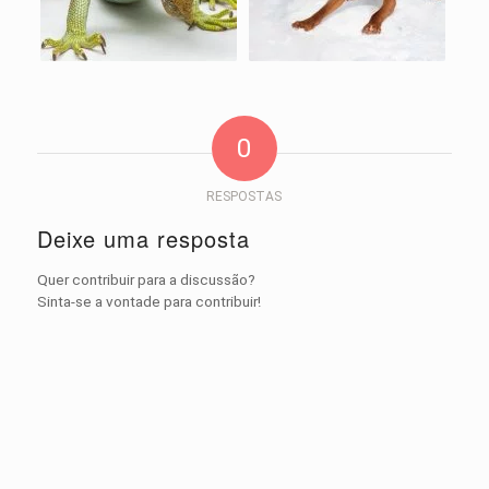
0
RESPOSTAS
Deixe uma resposta
Quer contribuir para a discussão?
Sinta-se a vontade para contribuir!