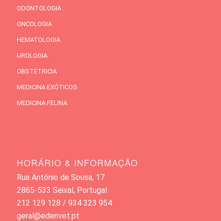
ODONTOLOGIA
ONCOLOGIA
HEMATOLOGIA
UROLOGIA
OBSTETRICIA
MEDICINA EXÓTICOS
MEDICINA FELINA
HORÁRIO & INFORMAÇÃO
Rua António de Sousa, 17
2865-533 Seixal, Portugal
212 129 128 / 934 323 954
geral@edenvet.pt