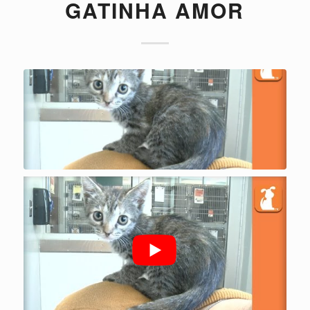
GATINHA AMOR