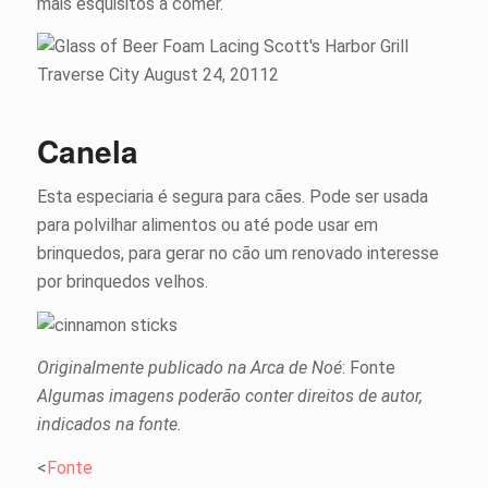
mais esquisitos a comer.
Canela
Esta especiaria é segura para cães. Pode ser usada
para polvilhar alimentos ou até pode usar em
brinquedos, para gerar no cão um renovado interesse
por brinquedos velhos.
Originalmente publicado na Arca de Noé
: Fonte
Algumas imagens poderão conter direitos de autor,
indicados na fonte.
<
Fonte