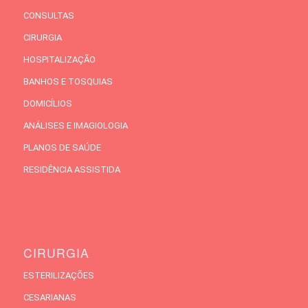
CONSULTAS
CIRURGIA
HOSPITALIZAÇÃO
BANHOS E TOSQUIAS
DOMICÍLIOS
ANÁLISES E IMAGIOLOGIA
PLANOS DE SAÚDE
RESIDÊNCIA ASSISTIDA
CIRURGIA
ESTERILIZAÇÕES
CESARIANAS