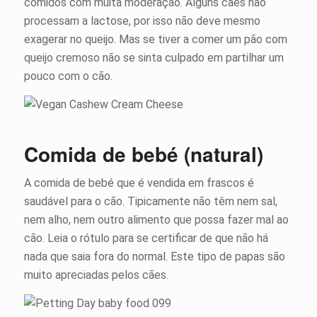
comidos com muita moderação. Alguns cães não
processam a lactose, por isso não deve mesmo
exagerar no queijo. Mas se tiver a comer um pão com
queijo cremoso não se sinta culpado em partilhar um
pouco com o cão.
Comida de bebé (natural)
A comida de bebé que é vendida em frascos é
saudável para o cão. Tipicamente não têm nem sal,
nem alho, nem outro alimento que possa fazer mal ao
cão. Leia o rótulo para se certificar de que não há
nada que saia fora do normal. Este tipo de papas são
muito apreciadas pelos cães.