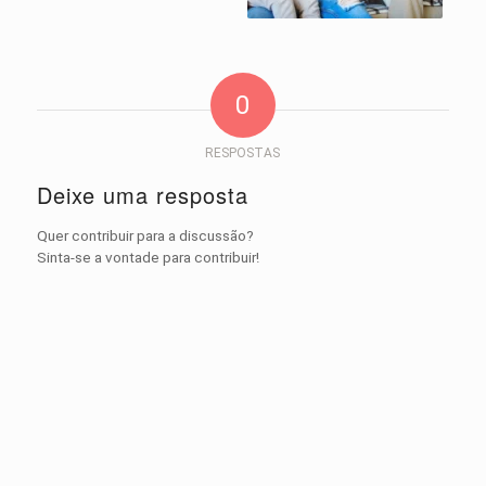
0
RESPOSTAS
Deixe uma resposta
Quer contribuir para a discussão?
Sinta-se a vontade para contribuir!