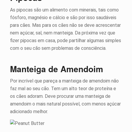
As pipocas são um alimento com minerais, tais como
fósforo, magnésio e cálcio e são por isso saudáveis
para cães. Mas para os cães não se deve acrescentar
nem açúcar, sal, nem manteiga. Da próxima vez que
fizer pipocas em casa, pode partilhar algumas simples
com o seu cão sem problemas de consciência.
Manteiga de Amendoim
Por incrível que pareça a manteiga de amendoim não
faz mal ao seu cão. Tem um alto teor de proteína e
os cães adoram. Deve procurar uma manteiga de
amendoim o mais natural possível, com menos açúcar
adicionado melhor.