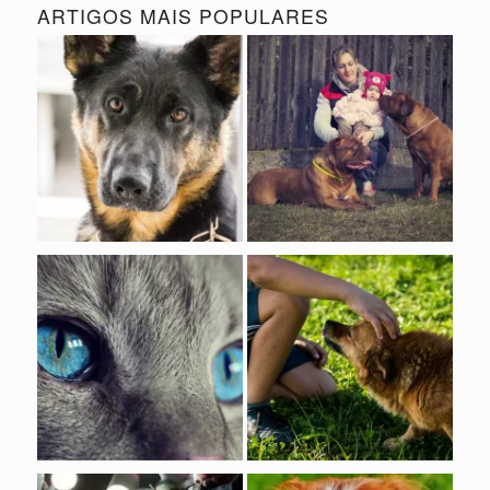
ARTIGOS MAIS POPULARES