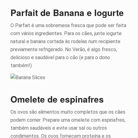
Parfait de Banana e Iogurte
O Parfait é uma sobremesa fresca que pode ser feita
com vários ingredientes. Para os cães, junte iogurte
natural e banana cortada às rodelas num recipiente
previamente refrigerado. No Verão, é algo fresco,
delicioso e saudável para o cão (e para o dono
também!).
Omelete de espinafres
Os ovos são alimentos muito completos que os cães
podem comer. Prepare uma omelete com espinafres,
também saudáveis e evite usar sal ou outros
condimentos. Os ovos fornecem proteína e os