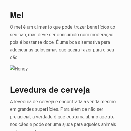
Mel
O mel é um alimento que pode trazer benefícios ao
seu cão, mas deve ser consumido com moderação
pois é bastante doce. É uma boa alternativa para
adocicar as guloseimas que queira fazer para o seu
cão.
Levedura de cerveja
A levedura de cerveja é encontrada à venda mesmo
em grandes superfícies. Para além de não ser
prejudicial, a verdade é que costuma abrir o apetite
nos cães e pode ser uma ajuda para aqueles animais