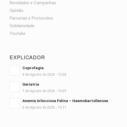
Novidades e Campanhas
Opinião
Parcerias e Protocolos
Solidariedade
Youtube
EXPLICADOR
Coprofagia
8 de Agosto de 2026 - 15:08
Geriatria
7 de Agosto de 2026 - 15:09
Anemia Infecciosa Felina – Haemobartollenose
6 de Agosto de 2026 - 15:11