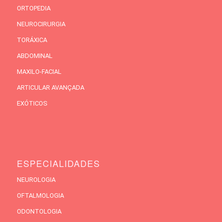
ORTOPEDIA
NEUROCIRURGIA
TORÁXICA
ABDOMINAL
MAXILO-FACIAL
ARTICULAR AVANÇADA
EXÓTICOS
ESPECIALIDADES
NEUROLOGIA
OFTALMOLOGIA
ODONTOLOGIA