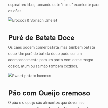
espinafres fibra, tornando este “mimo” excelente para
os cães.
Puré de Batata Doce
Os cães podem comer batata, mas também batata
doce. Um puré de batata doce pode ser um
acompanhamento para um prato com carne magra
cozida, atum ou salmão também cozidos.
Pão com Queijo cremoso
O pão e o queijo são alimentos que devem ser