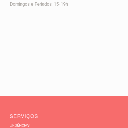
Domingos e Feriados: 15-19h
SERVIÇOS
URGÊNCIAS