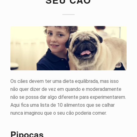
Os cães devem ter uma dieta equilibrada, mas isso
não quer dizer de vez em quando e moderadamente
não se possa dar algo diferente para experimentarem.
Aqui fica uma lista de 10 alimentos que se calhar
nunca imaginou que o seu cão poderia comer.
Pipocas