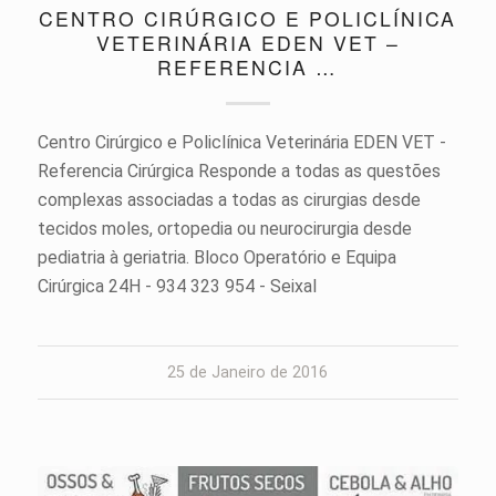
CENTRO CIRÚRGICO E POLICLÍNICA
VETERINÁRIA EDEN VET –
REFERENCIA …
Centro Cirúrgico e Policlínica Veterinária EDEN VET -
Referencia Cirúrgica Responde a todas as questões
complexas associadas a todas as cirurgias desde
tecidos moles, ortopedia ou neurocirurgia desde
pediatria à geriatria. Bloco Operatório e Equipa
Cirúrgica 24H - 934 323 954 - Seixal
25 de Janeiro de 2016