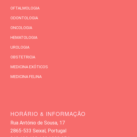
OFTALMOLOGIA
ODONTOLOGIA
ONCOLOGIA
HEMATOLOGIA
UROLOGIA
OBSTETRICIA
MEDICINA EXÓTICOS
MEDICINA FELINA
HORÁRIO & INFORMAÇÃO
Rua António de Sousa, 17
2865-533 Seixal, Portugal