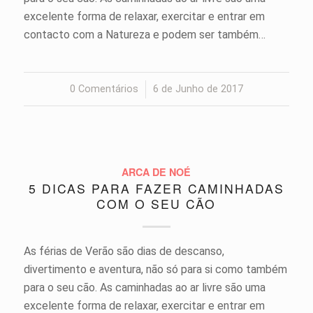
excelente forma de relaxar, exercitar e entrar em
contacto com a Natureza e podem ser também…
0 Comentários
/
6 de Junho de 2017
ARCA DE NOÉ
5 DICAS PARA FAZER CAMINHADAS
COM O SEU CÃO
As férias de Verão são dias de descanso,
divertimento e aventura, não só para si como também
para o seu cão. As caminhadas ao ar livre são uma
excelente forma de relaxar, exercitar e entrar em