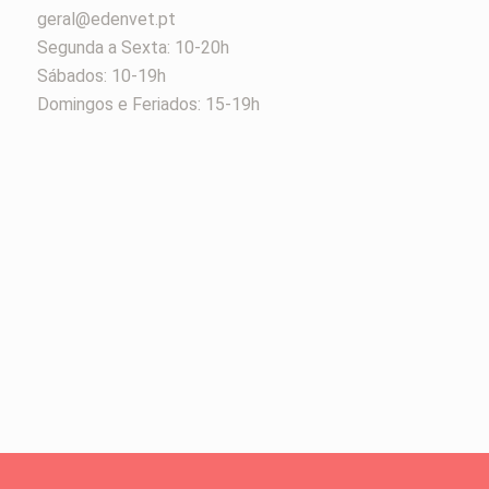
geral@edenvet.pt
Segunda a Sexta: 10-20h
Sábados: 10-19h
Domingos e Feriados: 15-19h