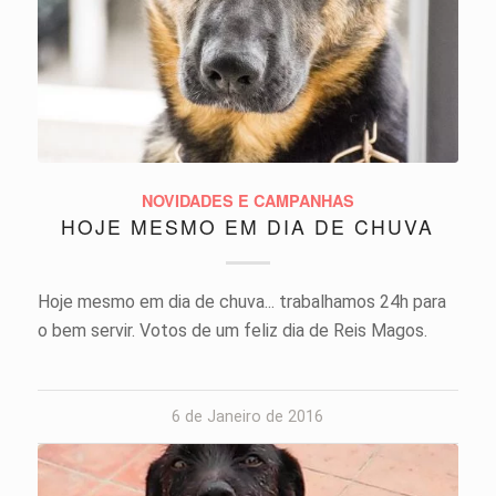
NOVIDADES E CAMPANHAS
HOJE MESMO EM DIA DE CHUVA
Hoje mesmo em dia de chuva... trabalhamos 24h para
o bem servir. Votos de um feliz dia de Reis Magos.
6 de Janeiro de 2016