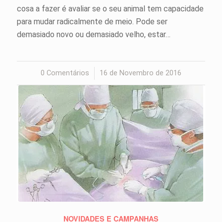
cosa a fazer é avaliar se o seu animal tem capacidade
para mudar radicalmente de meio. Pode ser
demasiado novo ou demasiado velho, estar…
0 Comentários
/
16 de Novembro de 2016
NOVIDADES E CAMPANHAS