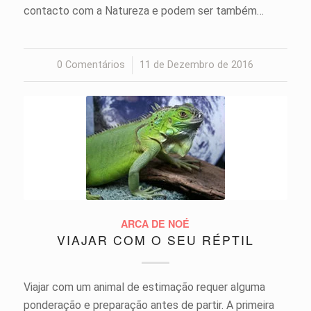
contacto com a Natureza e podem ser também…
0 Comentários
/
11 de Dezembro de 2016
ARCA DE NOÉ
VIAJAR COM O SEU RÉPTIL
Viajar com um animal de estimação requer alguma
ponderação e preparação antes de partir. A primeira