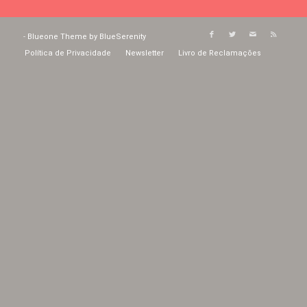
-
Blueone Theme by BlueSerenity
Política de Privacidade
Newsletter
Livro de Reclamações