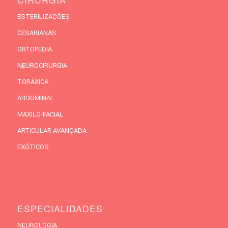
ESTERILIZAÇÕES
CESARIANAS
ORTOPEDIA
NEUROCIRURGIA
TORÁXICA
ABDOMINAL
MAXILO-FACIAL
ARTICULAR AVANÇADA
EXÓTICOS
ESPECIALIDADES
NEUROLOGIA