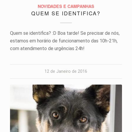
NOVIDADES E CAMPANHAS
QUEM SE IDENTIFICA?
Quem se identifica? :D Boa tarde! Se precisar de nós,
estamos em horário de funcionamento das 10h-21h,
com atendimento de urgências 24h!
12 de Janeiro de 2016