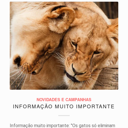
NOVIDADES E CAMPANHAS
INFORMAÇÃO MUITO IMPORTANTE
Informação muito importante: "Os gatos só eliminam