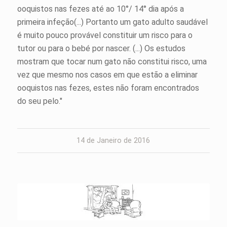
ooquistos nas fezes até ao 10°/ 14° dia após a
primeira infeção(...) Portanto um gato adulto saudável
é muito pouco provável constituir um risco para o
tutor ou para o bebé por nascer. (...) Os estudos
mostram que tocar num gato não constitui risco, uma
vez que mesmo nos casos em que estão a eliminar
ooquistos nas fezes, estes não foram encontrados
do seu pelo."
14 de Janeiro de 2016