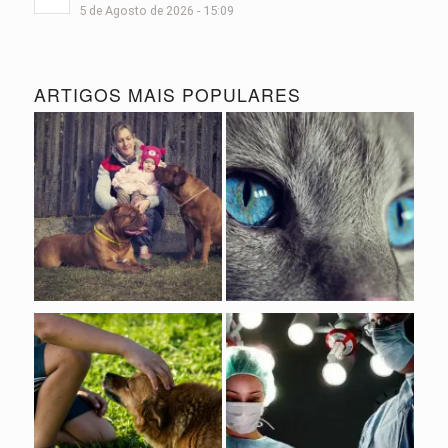
5 de Agosto de 2026 - 15:09
ARTIGOS MAIS POPULARES