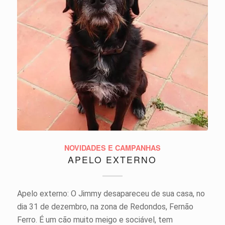
NOVIDADES E CAMPANHAS
APELO EXTERNO
Apelo externo: O Jimmy desapareceu de sua casa, no
dia 31 de dezembro, na zona de Redondos, Fernão
Ferro. É um cão muito meigo e sociável, tem