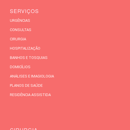
SERVIÇOS
URGÊNCIAS
CONSULTAS
CIRURGIA
HOSPITALIZAÇÃO
BANHOS E TOSQUIAS
DOMICÍLIOS
ANÁLISES E IMAGIOLOGIA
PLANOS DE SAÚDE
RESIDÊNCIA ASSISTIDA
CIRURGIA