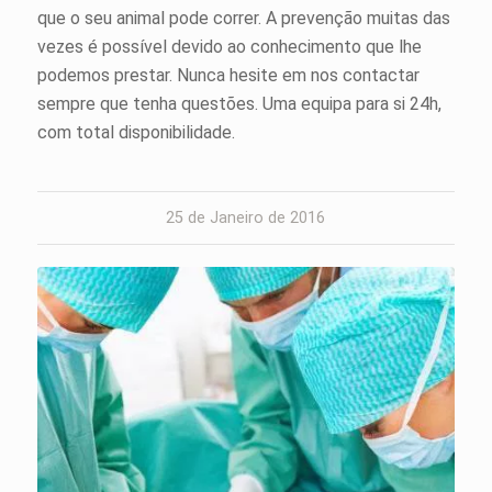
que o seu animal pode correr. A prevenção muitas das
vezes é possível devido ao conhecimento que lhe
podemos prestar. Nunca hesite em nos contactar
sempre que tenha questões. Uma equipa para si 24h,
com total disponibilidade.
25 de Janeiro de 2016