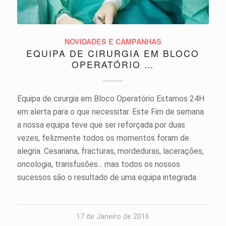
NOVIDADES E CAMPANHAS
EQUIPA DE CIRURGIA EM BLOCO
OPERATÓRIO …
Equipa de cirurgia em Bloco Operatório Estamos 24H
em alerta para o que necessitar. Este Fim de semana
a nossa equipa teve que ser reforçada por duas
vezes, felizmente todos os momentos foram de
alegria. Cesariana, fracturas, mordeduras, lacerações,
oncologia, transfusões... mas todos os nossos
sucessos são o resultado de uma equipa integrada.
17 de Janeiro de 2016