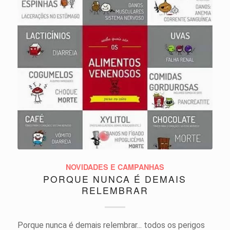
NOVIDADES E CAMPANHAS
PORQUE NUNCA É DEMAIS
RELEMBRAR
Porque nunca é demais relembrar... todos os perigos