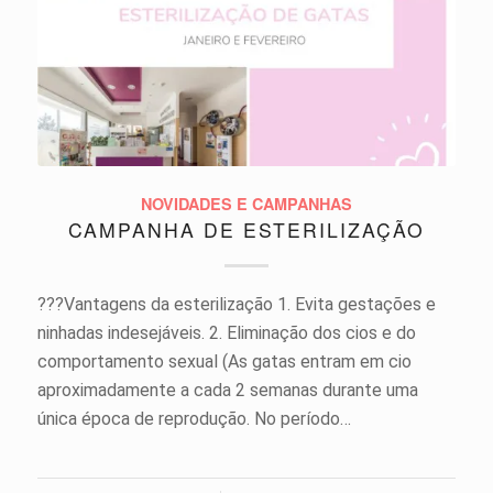
NOVIDADES E CAMPANHAS
CAMPANHA DE ESTERILIZAÇÃO
???Vantagens da esterilização 1. Evita gestações e
ninhadas indesejáveis. 2. Eliminação dos cios e do
comportamento sexual (As gatas entram em cio
aproximadamente a cada 2 semanas durante uma
única época de reprodução. No período…