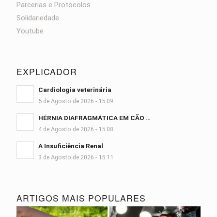
Parcerias e Protocolos
Solidariedade
Youtube
EXPLICADOR
Cardiologia veterinária
5 de Agosto de 2026 - 15:09
HÉRNIA DIAFRAGMÁTICA EM CÃO …
4 de Agosto de 2026 - 15:08
A Insuficiência Renal
3 de Agosto de 2026 - 15:11
ARTIGOS MAIS POPULARES