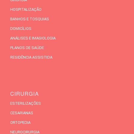
HOSPITALIZAÇÃO
BANHOS E TOSQUIAS
DOMICÍLIOS
ANÁLISES E IMAGIOLOGIA
PLANOS DE SAÚDE
RESIDÊNCIA ASSISTIDA
CIRURGIA
ESTERILIZAÇÕES
CESARIANAS
ORTOPEDIA
NEUROCIRURGIA