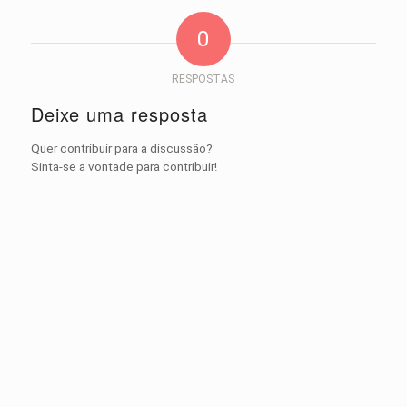
0
RESPOSTAS
Deixe uma resposta
Quer contribuir para a discussão?
Sinta-se a vontade para contribuir!