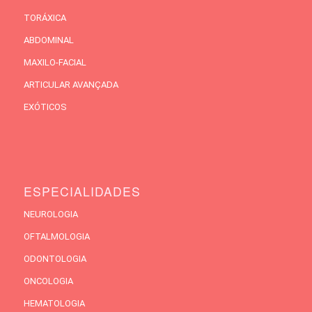
TORÁXICA
ABDOMINAL
MAXILO-FACIAL
ARTICULAR AVANÇADA
EXÓTICOS
ESPECIALIDADES
NEUROLOGIA
OFTALMOLOGIA
ODONTOLOGIA
ONCOLOGIA
HEMATOLOGIA