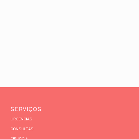
SERVIÇOS
URGÊNCIAS
CONSULTAS
CIRURGIA