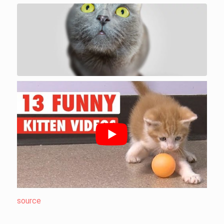
source