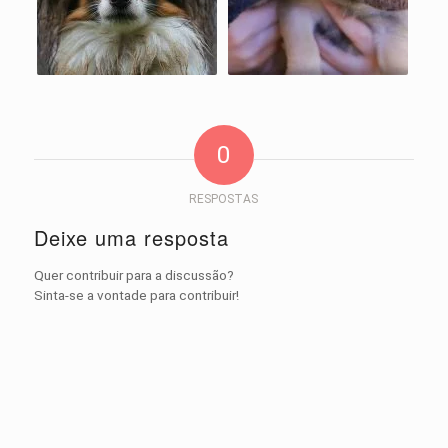
0
RESPOSTAS
Deixe uma resposta
Quer contribuir para a discussão?
Sinta-se a vontade para contribuir!