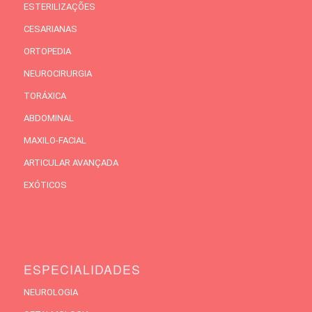
ESTERILIZAÇÕES
CESARIANAS
ORTOPEDIA
NEUROCIRURGIA
TORÁXICA
ABDOMINAL
MAXILO-FACIAL
ARTICULAR AVANÇADA
EXÓTICOS
ESPECIALIDADES
NEUROLOGIA