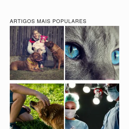
ARTIGOS MAIS POPULARES