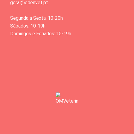
geral@edenvet.pt
Segunda a Sexta: 10-20h
Sábados: 10-19h
Domingos e Feriados: 15-19h