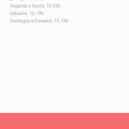
Segunda a Sexta: 10-20h
Sábados: 10-19h
Domingos e Feriados: 15-19h