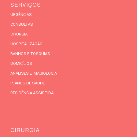
SERVIÇOS
URGÊNCIAS
CONSULTAS
CIRURGIA
HOSPITALIZAÇÃO
BANHOS E TOSQUIAS
DOMICÍLIOS
ANÁLISES E IMAGIOLOGIA
PLANOS DE SAÚDE
RESIDÊNCIA ASSISTIDA
CIRURGIA