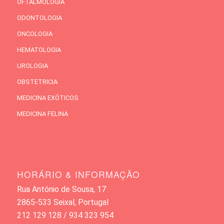
OFTALMOLOGIA
ODONTOLOGIA
ONCOLOGIA
HEMATOLOGIA
UROLOGIA
OBSTETRICIA
MEDICINA EXÓTICOS
MEDICINA FELINA
HORÁRIO & INFORMAÇÃO
Rua António de Sousa, 17
2865-533 Seixal, Portugal
212 129 128 / 934 323 954