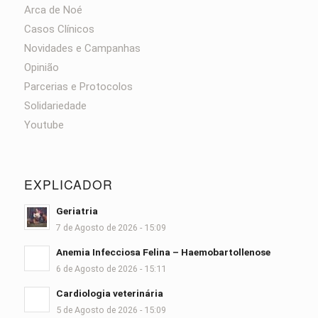
Arca de Noé
Casos Clínicos
Novidades e Campanhas
Opinião
Parcerias e Protocolos
Solidariedade
Youtube
EXPLICADOR
Geriatria
7 de Agosto de 2026 - 15:09
Anemia Infecciosa Felina – Haemobartollenose
6 de Agosto de 2026 - 15:11
Cardiologia veterinária
5 de Agosto de 2026 - 15:09