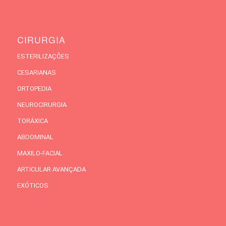
CIRURGIA
ESTERILIZAÇÕES
CESARIANAS
ORTOPEDIA
NEUROCIRURGIA
TORÁXICA
ABDOMINAL
MAXILO-FACIAL
ARTICULAR AVANÇADA
EXÓTICOS