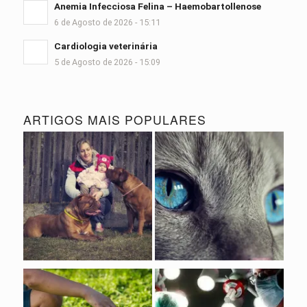
Anemia Infecciosa Felina – Haemobartollenose
6 de Agosto de 2026 - 15:11
Cardiologia veterinária
5 de Agosto de 2026 - 15:09
ARTIGOS MAIS POPULARES