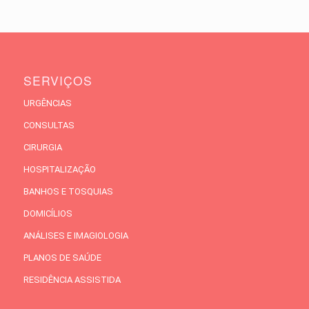
SERVIÇOS
URGÊNCIAS
CONSULTAS
CIRURGIA
HOSPITALIZAÇÃO
BANHOS E TOSQUIAS
DOMICÍLIOS
ANÁLISES E IMAGIOLOGIA
PLANOS DE SAÚDE
RESIDÊNCIA ASSISTIDA