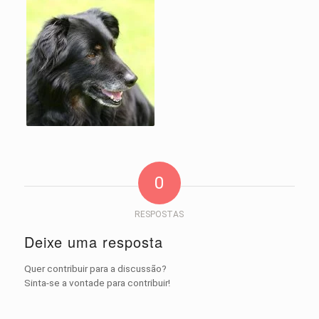
0
RESPOSTAS
Deixe uma resposta
Quer contribuir para a discussão?
Sinta-se a vontade para contribuir!