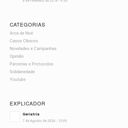
8 de Fevereiro de 2016 - 9:55
CATEGORIAS
Arca de Noé
Casos Clínicos
Novidades e Campanhas
Opinião
Parcerias e Protocolos
Solidariedade
Youtube
EXPLICADOR
Geriatria
7 de Agosto de 2026 - 15:09