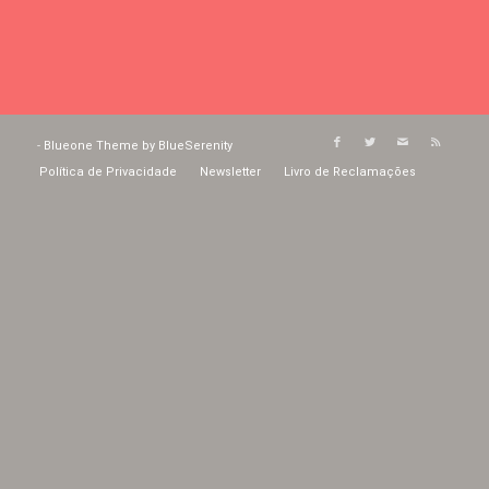
-
Blueone Theme by BlueSerenity
Política de Privacidade
Newsletter
Livro de Reclamações