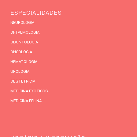
ESPECIALIDADES
NEUROLOGIA
OFTALMOLOGIA
ODONTOLOGIA
ONCOLOGIA
HEMATOLOGIA
UROLOGIA
OBSTETRICIA
MEDICINA EXÓTICOS
MEDICINA FELINA