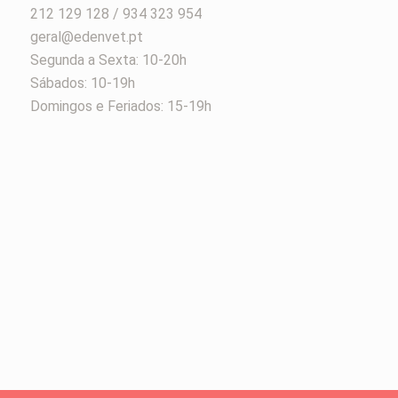
212 129 128 / 934 323 954
geral@edenvet.pt
Segunda a Sexta: 10-20h
Sábados: 10-19h
Domingos e Feriados: 15-19h