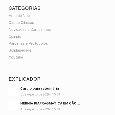
CATEGORIAS
Arca de Noé
Casos Clínicos
Novidades e Campanhas
Opinião
Parcerias e Protocolos
Solidariedade
Youtube
EXPLICADOR
Cardiologia veterinária
5 de Agosto de 2026 - 15:09
HÉRNIA DIAFRAGMÁTICA EM CÃO …
4 de Agosto de 2026 - 15:08