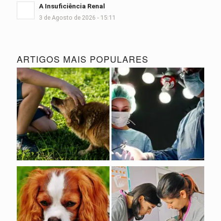
A Insuficiência Renal
3 de Agosto de 2026 - 15:11
ARTIGOS MAIS POPULARES