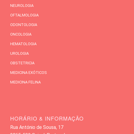
NEUROLOGIA
OFTALMOLOGIA
ODONTOLOGIA
ONCOLOGIA
HEMATOLOGIA
UROLOGIA
OBSTETRICIA
MEDICINA EXÓTICOS
MEDICINA FELINA
HORÁRIO & INFORMAÇÃO
Rua António de Sousa, 17