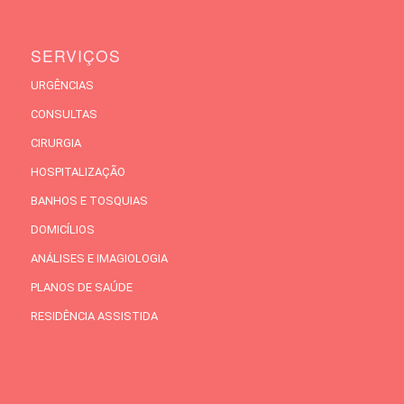
SERVIÇOS
URGÊNCIAS
CONSULTAS
CIRURGIA
HOSPITALIZAÇÃO
BANHOS E TOSQUIAS
DOMICÍLIOS
ANÁLISES E IMAGIOLOGIA
PLANOS DE SAÚDE
RESIDÊNCIA ASSISTIDA