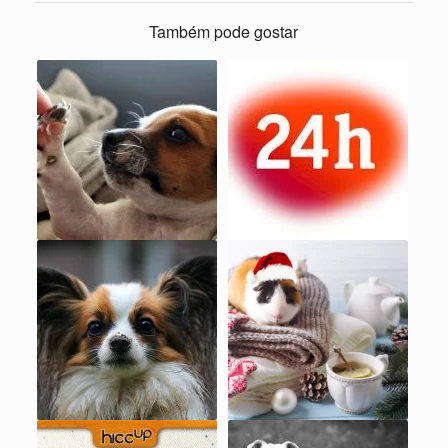
Também pode gostar