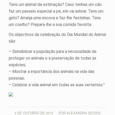
Tens um animal de estimação? Caso tenhas um cão
faz um passeio especial a pé, ele vai adorar. Tens um
gato? Arranja uma escova e faz-lhe festinhas. Tens
um coelho? Prepara-lhe a sua comida favorita.
Os objectivos da celebração do Dia Mundial do Animal
são:
– Sensibilizar a população para a necessidade de
proteger os animais e a preservação de todas as
espécies;
– Mostrar a importância dos animais na vida das
pessoas;
– Celebrar a vida animal em todas as suas vertentes.”
4 DE OUTUBRO DE 2015
POR
ALEXANDRA SEIXAS
/