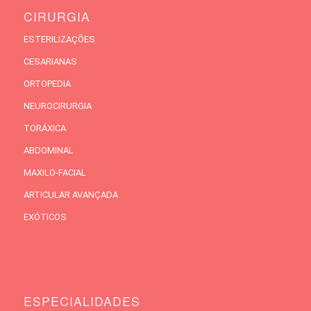
CIRURGIA
ESTERILIZAÇÕES
CESARIANAS
ORTOPEDIA
NEUROCIRURGIA
TORÁXICA
ABDOMINAL
MAXILO-FACIAL
ARTICULAR AVANÇADA
EXÓTICOS
ESPECIALIDADES