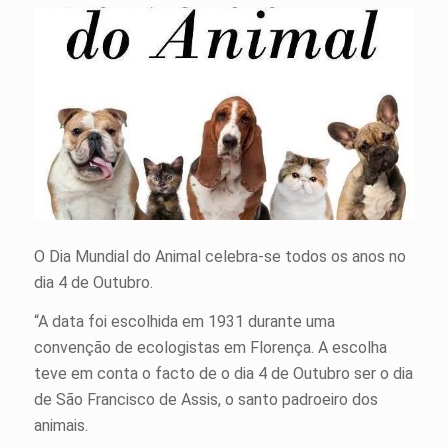
O Dia Mundial do Animal celebra-se todos os anos no
dia 4 de Outubro.
“A data foi escolhida em 1931 durante uma
convenção de ecologistas em Florença. A escolha
teve em conta o facto de o dia 4 de Outubro ser o dia
de São Francisco de Assis, o santo padroeiro dos
animais.