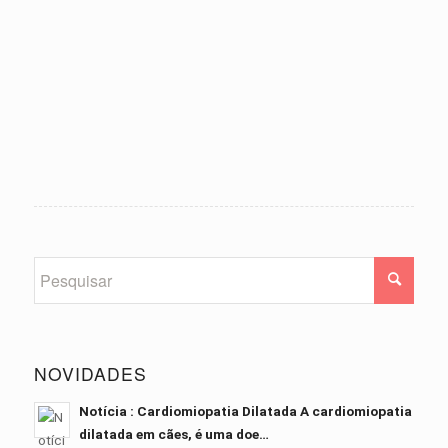
NOVIDADES
Notícia : Cardiomiopatia Dilatada A cardiomiopatia
dilatada em cães, é uma doe…