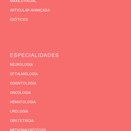
MAXILO-FACIAL
ARTICULAR AVANÇADA
EXÓTICOS
ESPECIALIDADES
NEUROLOGIA
OFTALMOLOGIA
ODONTOLOGIA
ONCOLOGIA
HEMATOLOGIA
UROLOGIA
OBSTETRICIA
MEDICINA EXÓTICOS