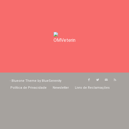
-
Blueone Theme by BlueSerenity
Política de Privacidade
Newsletter
Livro de Reclamações