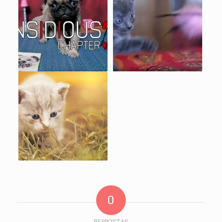
0
RESPOSTAS