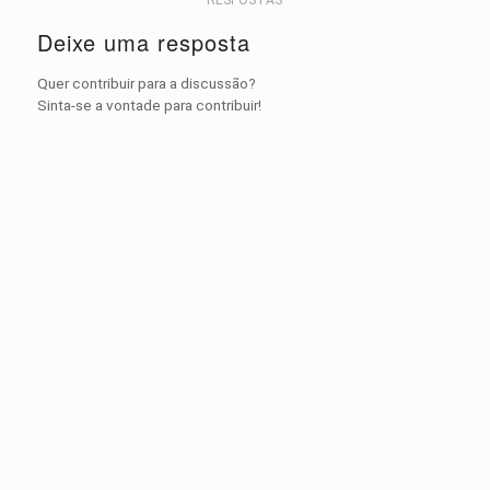
Deixe uma resposta
Quer contribuir para a discussão?
Sinta-se a vontade para contribuir!