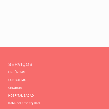
SERVIÇOS
URGÊNCIAS
CONSULTAS
CIRURGIA
HOSPITALIZAÇÃO
BANHOS E TOSQUIAS