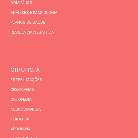
DOMICÍLIOS
ANÁLISES E IMAGIOLOGIA
PLANOS DE SAÚDE
RESIDÊNCIA ASSISTIDA
CIRURGIA
ESTERILIZAÇÕES
CESARIANAS
ORTOPEDIA
NEUROCIRURGIA
TORÁXICA
ABDOMINAL