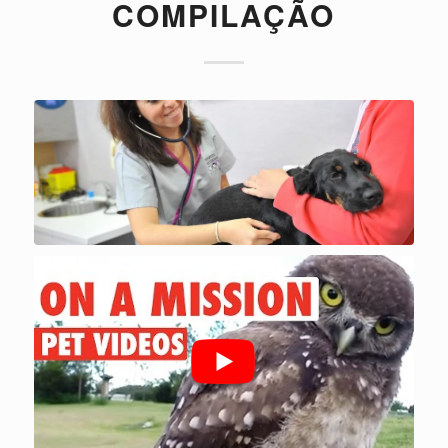
COMPILAÇÃO