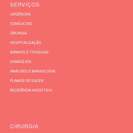
SERVIÇOS
URGÊNCIAS
CONSULTAS
CIRURGIA
HOSPITALIZAÇÃO
BANHOS E TOSQUIAS
DOMICÍLIOS
ANÁLISES E IMAGIOLOGIA
PLANOS DE SAÚDE
RESIDÊNCIA ASSISTIDA
CIRURGIA