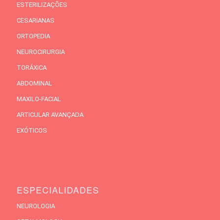
ESTERILIZAÇÕES
CESARIANAS
ORTOPEDIA
NEUROCIRURGIA
TORÁXICA
ABDOMINAL
MAXILO-FACIAL
ARTICULAR AVANÇADA
EXÓTICOS
ESPECIALIDADES
NEUROLOGIA