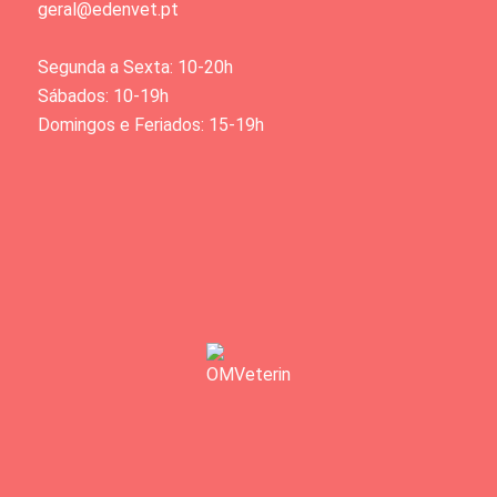
geral@edenvet.pt
Segunda a Sexta: 10-20h
Sábados: 10-19h
Domingos e Feriados: 15-19h