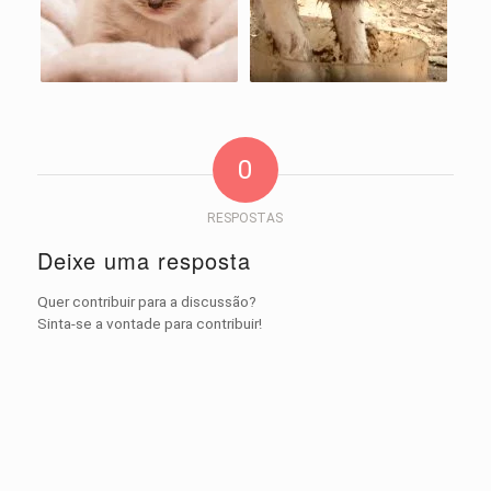
0
RESPOSTAS
Deixe uma resposta
Quer contribuir para a discussão?
Sinta-se a vontade para contribuir!