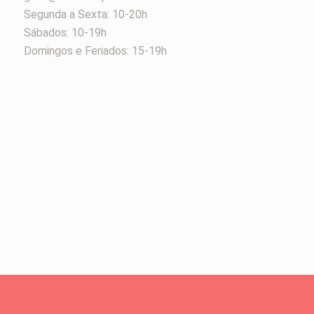
Segunda a Sexta: 10-20h
Sábados: 10-19h
Domingos e Feriados: 15-19h