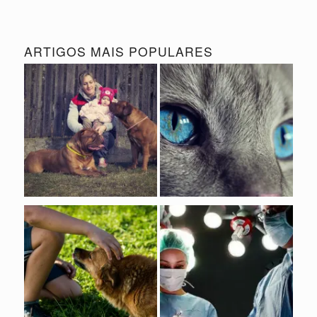
ARTIGOS MAIS POPULARES