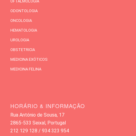
OFTALMOLOGIA
ODONTOLOGIA
ONCOLOGIA
HEMATOLOGIA
UROLOGIA
OBSTETRICIA
MEDICINA EXÓTICOS
MEDICINA FELINA
HORÁRIO & INFORMAÇÃO
Rua António de Sousa, 17
2865-533 Seixal, Portugal
212 129 128 / 934 323 954