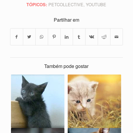
PETCOLLECTIVE
,
YOUTUBE
TÓPICOS:
Partilhar em
Também pode gostar