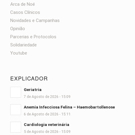
Arca de Noé
Casos Clínicos
Novidades e Campanhas
Opinião
Parcerias e Protocolos
Solidariedade
Youtube
EXPLICADOR
Geriatria
7 de Agosto de 2026 - 15:09
Anemia Infecciosa Felina – Haemobartollenose
6 de Agosto de 2026 - 15:11
Cardiologia veterinária
5 de Agosto de 2026 - 15:09