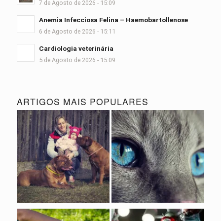
7 de Agosto de 2026 - 15:09
Anemia Infecciosa Felina – Haemobartollenose
6 de Agosto de 2026 - 15:11
Cardiologia veterinária
5 de Agosto de 2026 - 15:09
ARTIGOS MAIS POPULARES