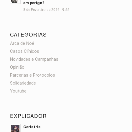
em perigo?
8 de Fevereiro de 2016 - 9:55
CATEGORIAS
Arca de Noé
Casos Clínicos
Novidades e Campanhas
Opinião
Parcerias e Protocolos
Solidariedade
Youtube
EXPLICADOR
Geriatria