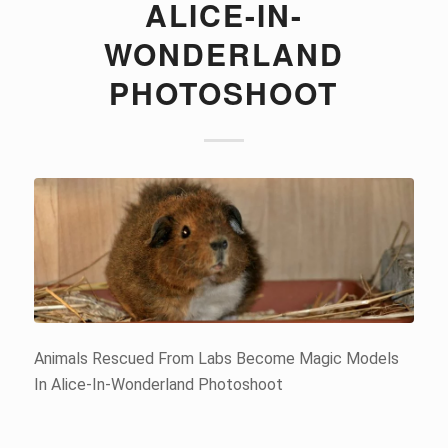
ALICE-IN-
WONDERLAND
PHOTOSHOOT
Animals Rescued From Labs Become Magic Models
In Alice-In-Wonderland Photoshoot