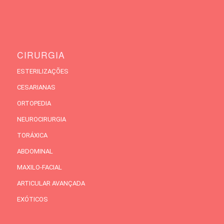
CIRURGIA
ESTERILIZAÇÕES
CESARIANAS
ORTOPEDIA
NEUROCIRURGIA
TORÁXICA
ABDOMINAL
MAXILO-FACIAL
ARTICULAR AVANÇADA
EXÓTICOS