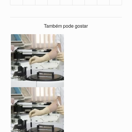
Também pode gostar