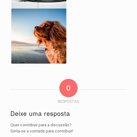
0
RESPOSTAS
Deixe uma resposta
Quer contribuir para a discussão?
Sinta-se a vontade para contribuir!