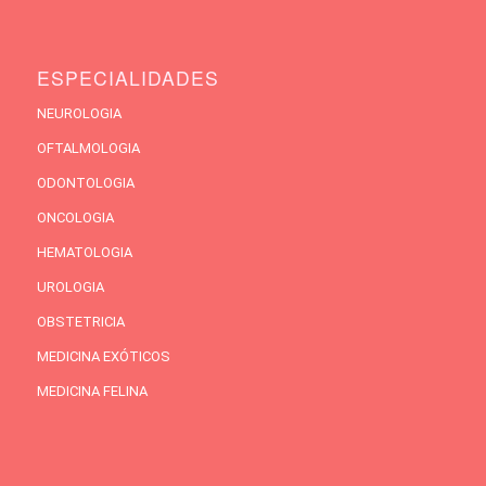
ESPECIALIDADES
NEUROLOGIA
OFTALMOLOGIA
ODONTOLOGIA
ONCOLOGIA
HEMATOLOGIA
UROLOGIA
OBSTETRICIA
MEDICINA EXÓTICOS
MEDICINA FELINA