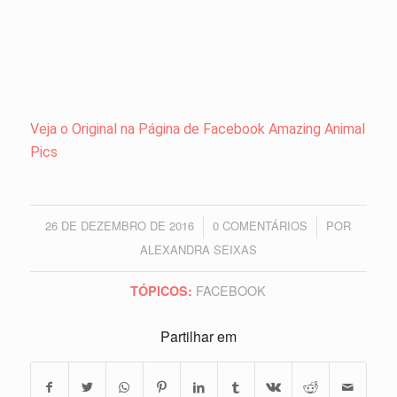
Veja o Original na Página de Facebook Amazing Animal
Pics
26 DE DEZEMBRO DE 2016
0 COMENTÁRIOS
POR
/
/
ALEXANDRA SEIXAS
FACEBOOK
TÓPICOS:
Partilhar em