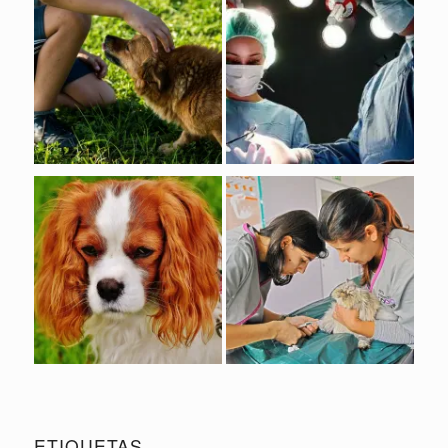
ETIQUETAS